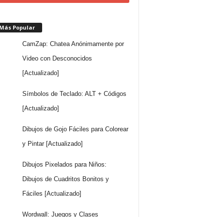
 Más Popular
CamZap: Chatea Anónimamente por
Video con Desconocidos
[Actualizado]
Símbolos de Teclado: ALT + Códigos
[Actualizado]
Dibujos de Gojo Fáciles para Colorear
y Pintar [Actualizado]
Dibujos Pixelados para Niños:
Dibujos de Cuadritos Bonitos y
Fáciles [Actualizado]
Wordwall: Juegos y Clases