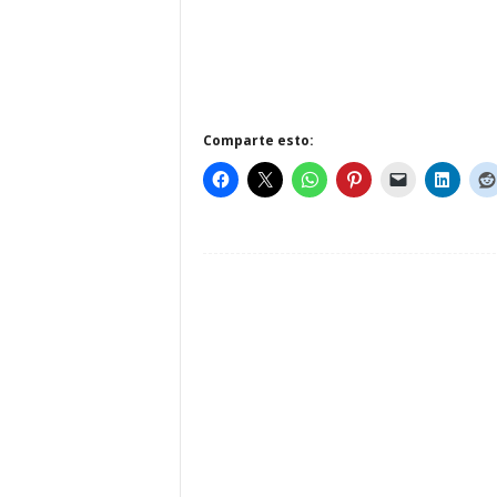
Comparte esto: