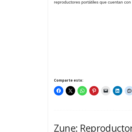
reproductores portátiles que cuentan con 
Comparte esto:
Zune: Reproductor