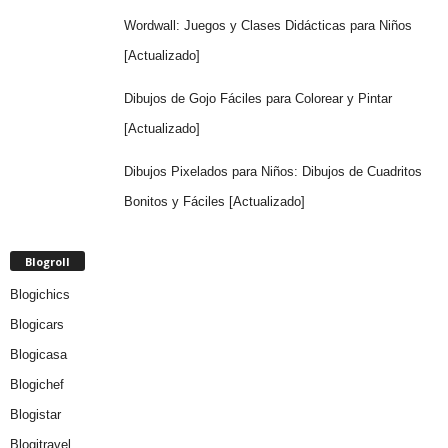
Wordwall: Juegos y Clases Didácticas para Niños
[Actualizado]
Dibujos de Gojo Fáciles para Colorear y Pintar
[Actualizado]
Dibujos Pixelados para Niños: Dibujos de Cuadritos
Bonitos y Fáciles [Actualizado]
Blogroll
Blogichics
Blogicars
Blogicasa
Blogichef
Blogistar
Blogitravel