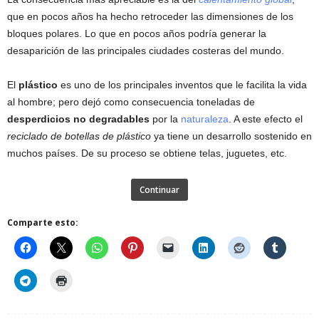
que en pocos años ha hecho retroceder las dimensiones de los
bloques polares. Lo que en pocos años podría generar la
desaparición de las principales ciudades costeras del mundo.
El
plástico
es uno de los principales inventos que le facilita la vida
al hombre; pero dejó como consecuencia toneladas de
desperdicios no degradables
por la
naturaleza
. A este efecto el
reciclado de botellas de plástico
ya tiene un desarrollo sostenido en
muchos países. De su proceso se obtiene telas, juguetes, etc.
Continuar
Comparte esto: