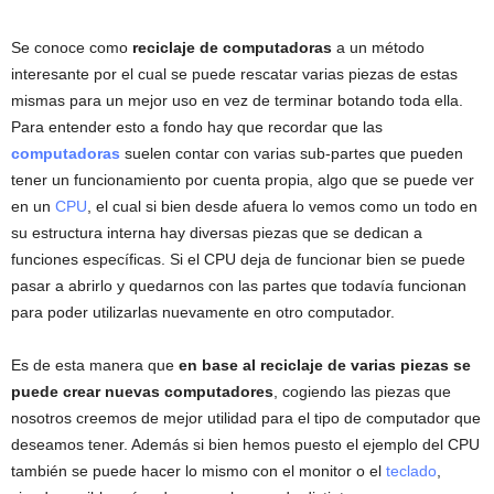
Se conoce como
reciclaje de computadoras
a un método
interesante por el cual se puede rescatar varias piezas de estas
mismas para un mejor uso en vez de terminar botando toda ella.
Para entender esto a fondo hay que recordar que las
computadoras
suelen contar con varias sub-partes que pueden
tener un funcionamiento por cuenta propia, algo que se puede ver
en un
CPU
, el cual si bien desde afuera lo vemos como un todo en
su estructura interna hay diversas piezas que se dedican a
funciones específicas. Si el CPU deja de funcionar bien se puede
pasar a abrirlo y quedarnos con las partes que todavía funcionan
para poder utilizarlas nuevamente en otro computador.
Es de esta manera que
en base al reciclaje de varias piezas se
puede crear nuevas computadores
, cogiendo las piezas que
nosotros creemos de mejor utilidad para el tipo de computador que
deseamos tener. Además si bien hemos puesto el ejemplo del CPU
también se puede hacer lo mismo con el monitor o el
teclado
,