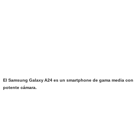
El Samsung Galaxy A24 es un smartphone de gama media con
potente cámara.