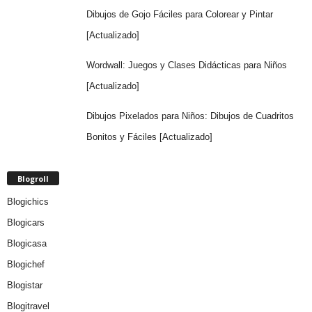
Dibujos de Gojo Fáciles para Colorear y Pintar
[Actualizado]
Wordwall: Juegos y Clases Didácticas para Niños
[Actualizado]
Dibujos Pixelados para Niños: Dibujos de Cuadritos
Bonitos y Fáciles [Actualizado]
Blogroll
Blogichics
Blogicars
Blogicasa
Blogichef
Blogistar
Blogitravel