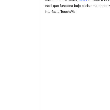
táctil que funciona bajo el sistema operat
interfaz a TouchWiz.