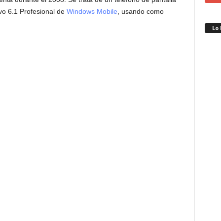
ivo 6.1 Profesional de
Windows Mobile
, usando como
Lo