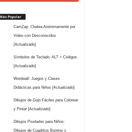
 Más Popular
CamZap: Chatea Anónimamente por
Video con Desconocidos
[Actualizado]
Símbolos de Teclado: ALT + Códigos
[Actualizado]
Wordwall: Juegos y Clases
Didácticas para Niños [Actualizado]
Dibujos de Gojo Fáciles para Colorear
y Pintar [Actualizado]
Dibujos Pixelados para Niños:
Dibujos de Cuadritos Bonitos y