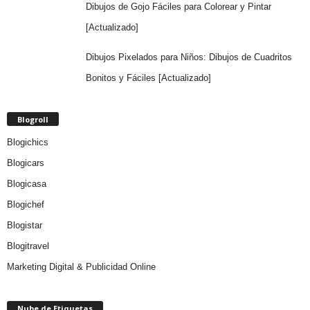
Dibujos de Gojo Fáciles para Colorear y Pintar
[Actualizado]
Dibujos Pixelados para Niños: Dibujos de Cuadritos
Bonitos y Fáciles [Actualizado]
Blogroll
Blogichics
Blogicars
Blogicasa
Blogichef
Blogistar
Blogitravel
Marketing Digital & Publicidad Online
Nube de Etiquetas