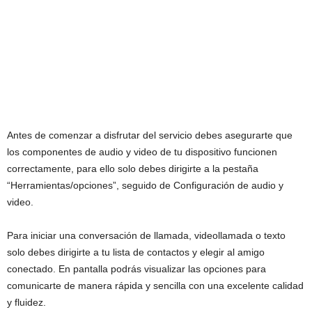
Antes de comenzar a disfrutar del servicio debes asegurarte que
los componentes de audio y video de tu dispositivo funcionen
correctamente, para ello solo debes dirigirte a la pestaña
“Herramientas/opciones”, seguido de Configuración de audio y
video.
Para iniciar una conversación de llamada, videollamada o texto
solo debes dirigirte a tu lista de contactos y elegir al amigo
conectado. En pantalla podrás visualizar las opciones para
comunicarte de manera rápida y sencilla con una excelente calidad
y fluidez.