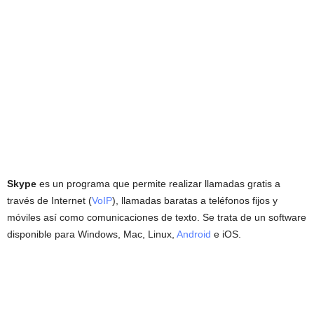
Skype
es un programa que permite realizar llamadas gratis a
través de Internet (
VoIP
), llamadas baratas a teléfonos fijos y
móviles así como comunicaciones de texto. Se trata de un software
disponible para Windows, Mac, Linux,
Android
e iOS.