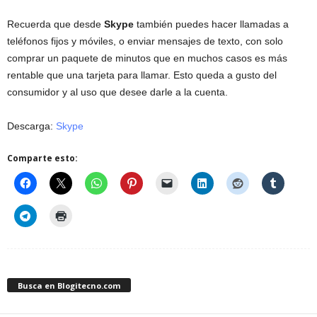
Recuerda que desde
Skype
también puedes hacer llamadas a
teléfonos fijos y móviles, o enviar mensajes de texto, con solo
comprar un paquete de minutos que en muchos casos es más
rentable que una tarjeta para llamar. Esto queda a gusto del
consumidor y al uso que desee darle a la cuenta.
Descarga:
Skype
Comparte esto:
Busca en Blogitecno.com