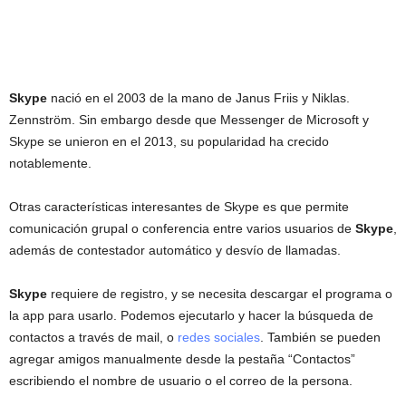
Skype
nació en el 2003 de la mano de Janus Friis y Niklas.
Zennström. Sin embargo desde que Messenger de Microsoft y
Skype se unieron en el 2013, su popularidad ha crecido
notablemente.
Otras características interesantes de Skype es que permite
comunicación grupal o conferencia entre varios usuarios de
Skype
,
además de contestador automático y desvío de llamadas.
Skype
requiere de registro, y se necesita descargar el programa o
la app para usarlo. Podemos ejecutarlo y hacer la búsqueda de
contactos a través de mail, o
redes sociales
. También se pueden
agregar amigos manualmente desde la pestaña “Contactos”
escribiendo el nombre de usuario o el correo de la persona.