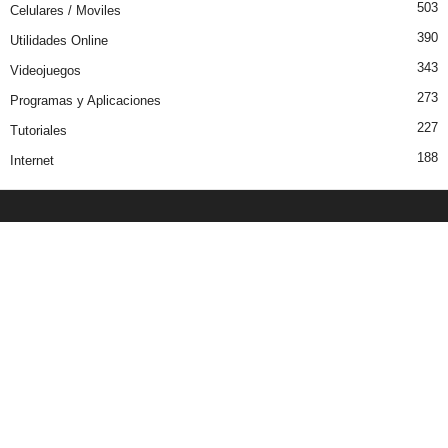
503
Celulares / Moviles
390
Utilidades Online
343
Videojuegos
273
Programas y Aplicaciones
227
Tutoriales
188
Internet