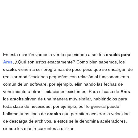
En esta ocasión vamos a ver lo que vienen a ser los
cracks para
Ares
, ¿Qué son estos exactamente? Como bien sabemos, los
cracks
vienen a ser programas de poco peso que se encargan de
realizar modificaciones pequeñas con relación al funcionamiento
común de un software, por ejemplo, eliminando las fechas de
vencimiento u otras limitaciones existentes. Para el caso de
Ares
los
cracks
sirven de una manera muy similar, habiéndolos para
toda clase de necesidad, por ejemplo, por lo general puede
hallarse unos tipos de
cracks
que permiten acelerar la velocidad
de descarga de archivos, a estos se le denomina aceleradores,
siendo los más recurrentes a utilizar.