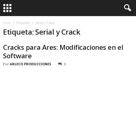
Inicio
Etiquetas
Serial y Crack
Etiqueta: Serial y Crack
Cracks para Ares: Modificaciones en el
Software
Por
ARLECO PRODUCCIONES
0