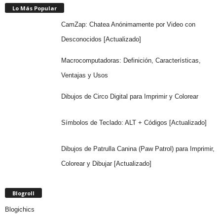
Lo Más Popular
CamZap: Chatea Anónimamente por Video con
Desconocidos [Actualizado]
Macrocomputadoras: Definición, Características,
Ventajas y Usos
Dibujos de Circo Digital para Imprimir y Colorear
Símbolos de Teclado: ALT + Códigos [Actualizado]
Dibujos de Patrulla Canina (Paw Patrol) para Imprimir,
Colorear y Dibujar [Actualizado]
Blogroll
Blogichics