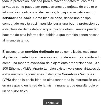
toda la protección indicada para almacenar datos mucho más
privados como puede ser transacciones de tarjetas de crédito o
información confidencial de clientes, la mejor alternativa es un
servidor dedicado
. Como bien se sabe, desde uno de tipo
compartido resulta casi imposible lograr una buena protección de
esta clase de datos debido a que muchos otros usuarios pueden
hacerse de esta información debido a que también tienen acceso
al mismo sistema.
El acceso a un
servidor dedicado
no es complicado, mediante
alquiler se puede lograr hacerse con uno de ellos. Es considerado
como una manera avanzada de alojamiento proporcionando 10 o
100 Ethernet Mbit/s. Aparte también existen versiones virtuales de
estos mismos denominadas justamente
Servidores Virtuales
(
VPS
) dando la posibilidad de almacenar toda la información en la
en un espacio en la red de la misma manera que guardándolo en
un servidor físico.
Continuar