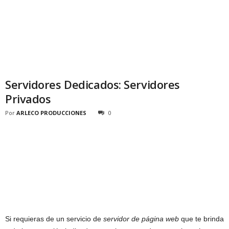
Servidores Dedicados: Servidores
Privados
Por
ARLECO PRODUCCIONES
0
Si requieras de un servicio de
servidor de página web
que te brinda