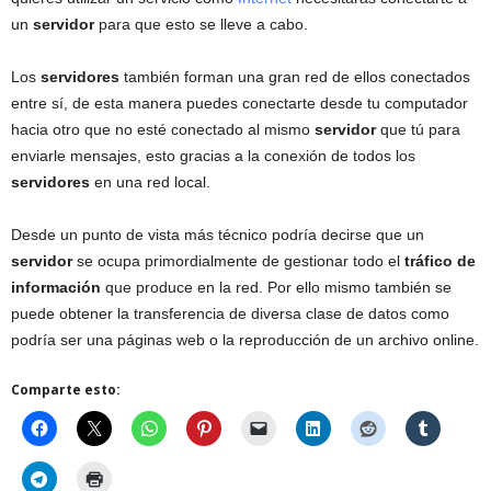
un
servidor
para que esto se lleve a cabo.
Los
servidores
también forman una gran red de ellos conectados
entre sí, de esta manera puedes conectarte desde tu computador
hacia otro que no esté conectado al mismo
servidor
que tú para
enviarle mensajes, esto gracias a la conexión de todos los
servidores
en una red local.
Desde un punto de vista más técnico podría decirse que un
servidor
se ocupa primordialmente de gestionar todo el
tráfico de
información
que produce en la red. Por ello mismo también se
puede obtener la transferencia de diversa clase de datos como
podría ser una páginas web o la reproducción de un archivo online.
Comparte esto: