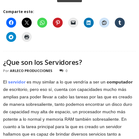
Comparte esto:
¿Que son los Servidores?
Por
ARLECO PRODUCCIONES
0
El
servidor
es muy similar a lo que vendría a ser un
computador
de escritorio, pero eso sí, cuenta con capacidades mucho más
amplias para poder llevar a cabo las tareas por las que es creado
de manera sobresaliente, tanto podemos encontrar un disco duro
de capacidad muy alta de espacio, un procesador mucho más
potente a lo normal y memoria RAM también sobresaliente. En
cuanto a la tarea principal para la que es creado un servidor
hallamos que es capaz de brindar diversos servicios tanto a