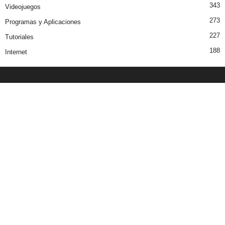
343
Videojuegos
273
Programas y Aplicaciones
227
Tutoriales
188
Internet