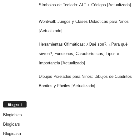
Símbolos de Teclado: ALT + Códigos [Actualizado]
Wordwall: Juegos y Clases Didácticas para Niños
[Actualizado]
Herramientas Ofimáticas: ¿Qué son?, ¿Para qué
sirven?, Funciones, Características, Tipos e
Importancia [Actualizado]
Dibujos Pixelados para Niños: Dibujos de Cuadritos
Bonitos y Fáciles [Actualizado]
Blogroll
Blogichics
Blogicars
Blogicasa