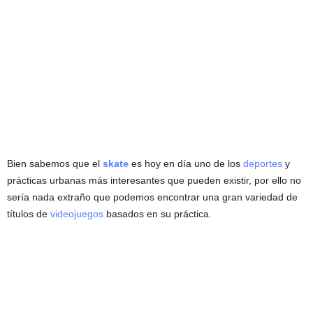
Bien sabemos que el
skate
es hoy en día uno de los
deportes
y
prácticas urbanas más interesantes que pueden existir, por ello no
sería nada extraño que podemos encontrar una gran variedad de
títulos de
videojuegos
basados en su práctica.