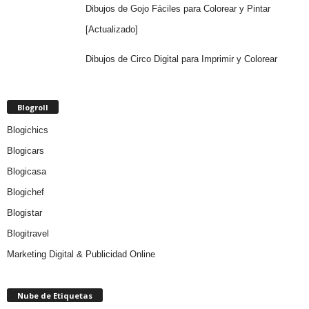
Dibujos de Gojo Fáciles para Colorear y Pintar
[Actualizado]
Dibujos de Circo Digital para Imprimir y Colorear
Blogroll
Blogichics
Blogicars
Blogicasa
Blogichef
Blogistar
Blogitravel
Marketing Digital & Publicidad Online
Nube de Etiquetas