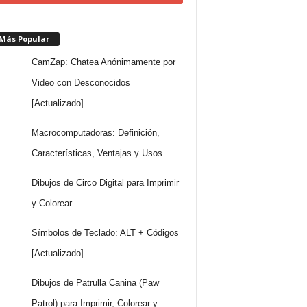
 Más Popular
CamZap: Chatea Anónimamente por
Video con Desconocidos
[Actualizado]
Macrocomputadoras: Definición,
Características, Ventajas y Usos
Dibujos de Circo Digital para Imprimir
y Colorear
Símbolos de Teclado: ALT + Códigos
[Actualizado]
Dibujos de Patrulla Canina (Paw
Patrol) para Imprimir, Colorear y