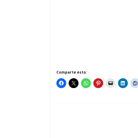
Comparte esto: