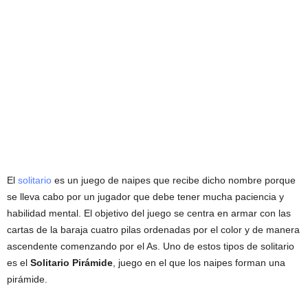
El
solitario
es un juego de naipes que recibe dicho nombre porque
se lleva cabo por un jugador que debe tener mucha paciencia y
habilidad mental. El objetivo del juego se centra en armar con las
cartas de la baraja cuatro pilas ordenadas por el color y de manera
ascendente comenzando por el As. Uno de estos tipos de solitario
es el
Solitario Pirámide
, juego en el que los naipes forman una
pirámide.