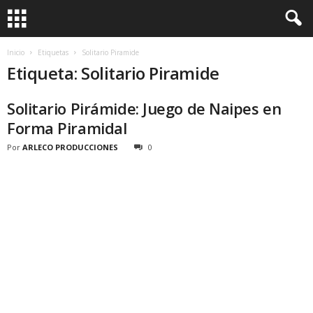
Inicio
Etiquetas
Solitario Piramide
Etiqueta: Solitario Piramide
Solitario Pirámide: Juego de Naipes en
Forma Piramidal
Por
ARLECO PRODUCCIONES
0