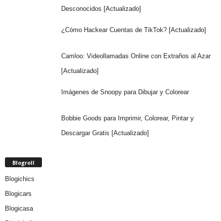
Desconocidos [Actualizado]
¿Cómo Hackear Cuentas de TikTok? [Actualizado]
Camloo: Videollamadas Online con Extraños al Azar
[Actualizado]
Imágenes de Snoopy para Dibujar y Colorear
Bobbie Goods para Imprimir, Colorear, Pintar y
Descargar Gratis [Actualizado]
Blogroll
Blogichics
Blogicars
Blogicasa