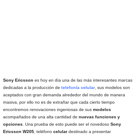
Sony Ericsson
es hoy en día una de las más interesantes marcas
dedicadas a la producción de
telefonía celular
, sus modelos son
aceptados con gran demanda alrededor del mundo de manera
masiva, por ello no es de extrañar que cada cierto tiempo
encontremos renovaciones ingeniosas de sus
modelos
acompañados de una alta cantidad de
nuevas funciones y
opciones
. Una prueba de esto puede ser el novedoso
Sony
Ericsson W205
, teléfono
celular
destinado a presentar