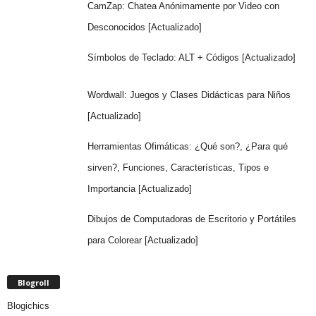
CamZap: Chatea Anónimamente por Video con
Desconocidos [Actualizado]
Símbolos de Teclado: ALT + Códigos [Actualizado]
Wordwall: Juegos y Clases Didácticas para Niños
[Actualizado]
Herramientas Ofimáticas: ¿Qué son?, ¿Para qué
sirven?, Funciones, Características, Tipos e
Importancia [Actualizado]
Dibujos de Computadoras de Escritorio y Portátiles
para Colorear [Actualizado]
Blogroll
Blogichics