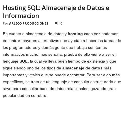
Hosting SQL: Almacenaje de Datos e
Informacion
Por
ARLECO PRODUCCIONES
0
En cuanto a almacenaje de datos y
hosting
cada vez podemos
encontrar mayores alternativas que ayudan a hacer las tareas de
los programadores y demás gente que trabaja con temas
informáticos mucho más sencilla, prueba de ello viene a ser el
lenguaje
SQL
, la cual ya lleva buen tiempo de existencia y que
sigue siendo uno de los tipos de
almacenaje de datos
más
importantes y vitales que se puede encontrar. Para ser algo más
específicos, se trata de un lenguaje de consulta estructurado que
sirve para consultar base de datos relacionales, gozando gran
popularidad en su rubro.