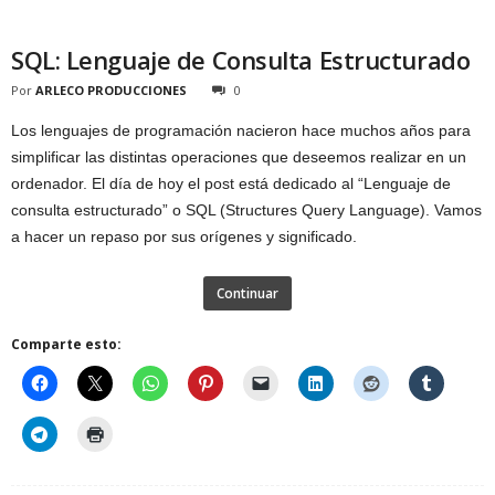
SQL: Lenguaje de Consulta Estructurado
Por
ARLECO PRODUCCIONES
0
Los lenguajes de programación nacieron hace muchos años para
simplificar las distintas operaciones que deseemos realizar en un
ordenador. El día de hoy el post está dedicado al “Lenguaje de
consulta estructurado” o SQL (Structures Query Language). Vamos
a hacer un repaso por sus orígenes y significado.
Continuar
Comparte esto: