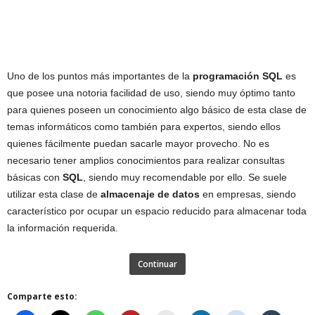
Uno de los puntos más importantes de la
programación SQL
es
que posee una notoria facilidad de uso, siendo muy óptimo tanto
para quienes poseen un conocimiento algo básico de esta clase de
temas informáticos como también para expertos, siendo ellos
quienes fácilmente puedan sacarle mayor provecho. No es
necesario tener amplios conocimientos para realizar consultas
básicas con
SQL
, siendo muy recomendable por ello. Se suele
utilizar esta clase de
almacenaje de datos
en empresas, siendo
característico por ocupar un espacio reducido para almacenar toda
la información requerida.
Continuar
Comparte esto: