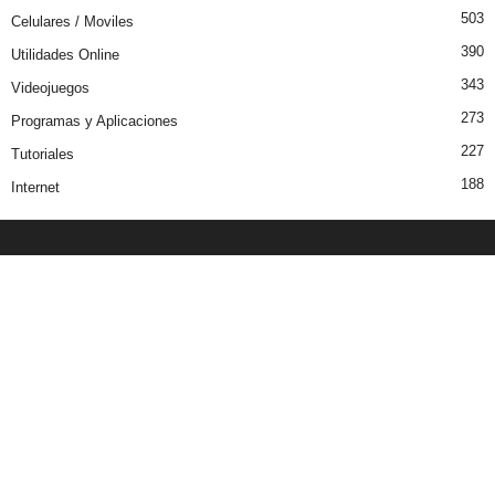
503
Celulares / Moviles
390
Utilidades Online
343
Videojuegos
273
Programas y Aplicaciones
227
Tutoriales
188
Internet