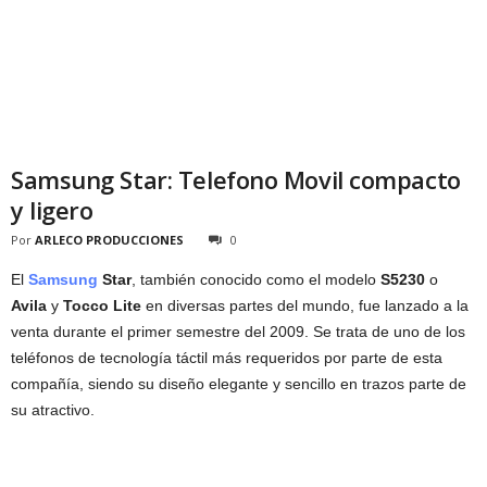
Samsung Star: Telefono Movil compacto
y ligero
Por
ARLECO PRODUCCIONES
0
El
Samsung
Star
, también conocido como el modelo
S5230
o
Avila
y
Tocco Lite
en diversas partes del mundo, fue lanzado a la
venta durante el primer semestre del 2009. Se trata de uno de los
teléfonos de tecnología táctil más requeridos por parte de esta
compañía, siendo su diseño elegante y sencillo en trazos parte de
su atractivo.