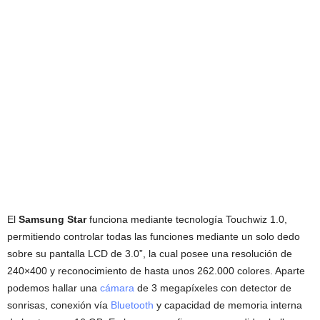
El
Samsung Star
funciona mediante tecnología Touchwiz 1.0,
permitiendo controlar todas las funciones mediante un solo dedo
sobre su pantalla LCD de 3.0”, la cual posee una resolución de
240×400 y reconocimiento de hasta unos 262.000 colores. Aparte
podemos hallar una
cámara
de 3 megapíxeles con detector de
sonrisas, conexión vía
Bluetooth
y capacidad de memoria interna