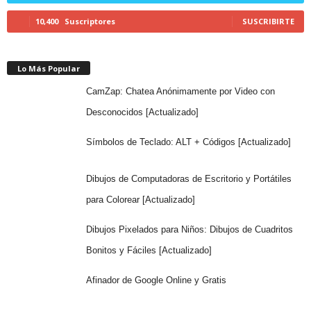
10,400
Suscriptores
SUSCRIBIRTE
Lo Más Popular
CamZap: Chatea Anónimamente por Video con
Desconocidos [Actualizado]
Símbolos de Teclado: ALT + Códigos [Actualizado]
Dibujos de Computadoras de Escritorio y Portátiles
para Colorear [Actualizado]
Dibujos Pixelados para Niños: Dibujos de Cuadritos
Bonitos y Fáciles [Actualizado]
Afinador de Google Online y Gratis