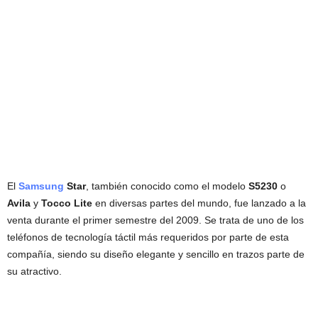
El
Samsung
Star
, también conocido como el modelo
S5230
o
Avila
y
Tocco Lite
en diversas partes del mundo, fue lanzado a la
venta durante el primer semestre del 2009. Se trata de uno de los
teléfonos de tecnología táctil más requeridos por parte de esta
compañía, siendo su diseño elegante y sencillo en trazos parte de
su atractivo.