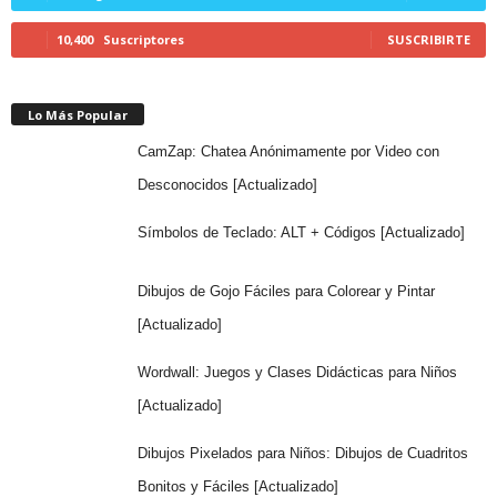
10,400
Suscriptores
SUSCRIBIRTE
Lo Más Popular
CamZap: Chatea Anónimamente por Video con
Desconocidos [Actualizado]
Símbolos de Teclado: ALT + Códigos [Actualizado]
Dibujos de Gojo Fáciles para Colorear y Pintar
[Actualizado]
Wordwall: Juegos y Clases Didácticas para Niños
[Actualizado]
Dibujos Pixelados para Niños: Dibujos de Cuadritos
Bonitos y Fáciles [Actualizado]