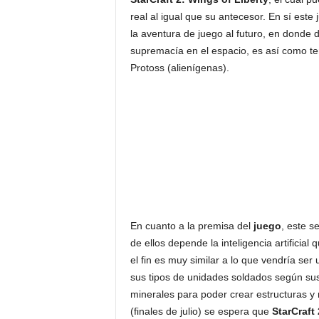
real al igual que su antecesor. En sí este
la aventura de juego al futuro, en donde 
supremacía en el espacio, es así como te
Protoss (alienígenas).
En cuanto a la premisa del
juego
, este 
de ellos depende la inteligencia artificial
el fin es muy similar a lo que vendría se
sus tipos de unidades soldados según sus 
minerales para poder crear estructuras y
(finales de julio) se espera que
StarCraft 