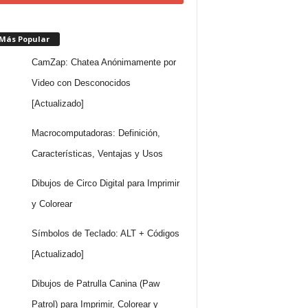
 Más Popular
CamZap: Chatea Anónimamente por
Video con Desconocidos
[Actualizado]
Macrocomputadoras: Definición,
Características, Ventajas y Usos
Dibujos de Circo Digital para Imprimir
y Colorear
Símbolos de Teclado: ALT + Códigos
[Actualizado]
Dibujos de Patrulla Canina (Paw
Patrol) para Imprimir, Colorear y