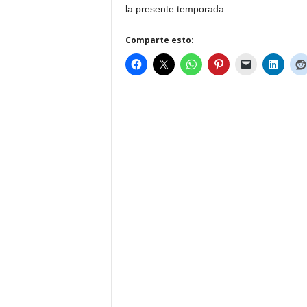
la presente temporada.
Comparte esto: