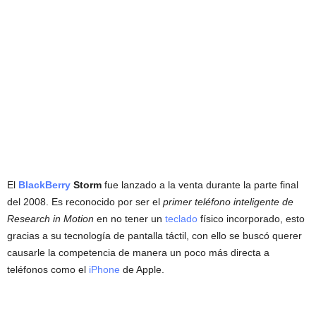
El
BlackBerry
Storm
fue lanzado a la venta durante la parte final
del 2008. Es reconocido por ser el
primer teléfono inteligente de
Research in Motion
en no tener un
teclado
físico incorporado, esto
gracias a su tecnología de pantalla táctil, con ello se buscó querer
causarle la competencia de manera un poco más directa a
teléfonos como el
iPhone
de Apple.