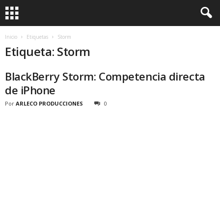
Inicio
Etiquetas
Storm
Etiqueta: Storm
BlackBerry Storm: Competencia directa
de iPhone
Por
ARLECO PRODUCCIONES
0