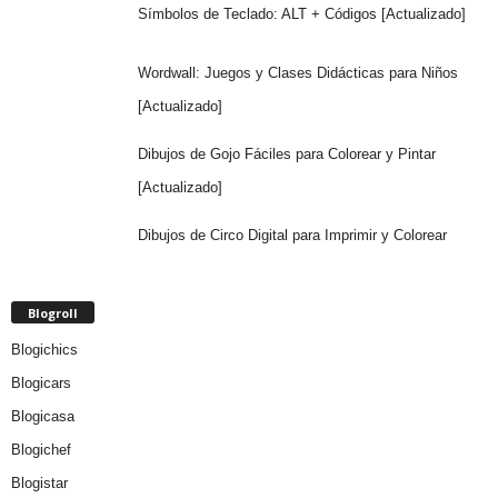
Símbolos de Teclado: ALT + Códigos [Actualizado]
Wordwall: Juegos y Clases Didácticas para Niños
[Actualizado]
Dibujos de Gojo Fáciles para Colorear y Pintar
[Actualizado]
Dibujos de Circo Digital para Imprimir y Colorear
Blogroll
Blogichics
Blogicars
Blogicasa
Blogichef
Blogistar