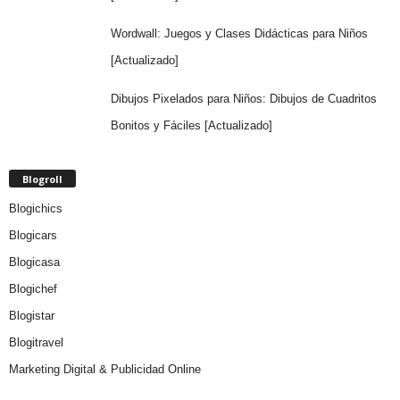
Wordwall: Juegos y Clases Didácticas para Niños
[Actualizado]
Dibujos Pixelados para Niños: Dibujos de Cuadritos
Bonitos y Fáciles [Actualizado]
Blogroll
Blogichics
Blogicars
Blogicasa
Blogichef
Blogistar
Blogitravel
Marketing Digital & Publicidad Online