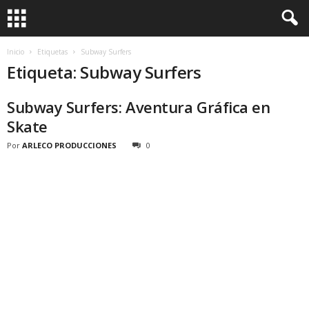
Inicio
Etiquetas
Subway Surfers
Etiqueta: Subway Surfers
Subway Surfers: Aventura Gráfica en
Skate
Por
ARLECO PRODUCCIONES
0