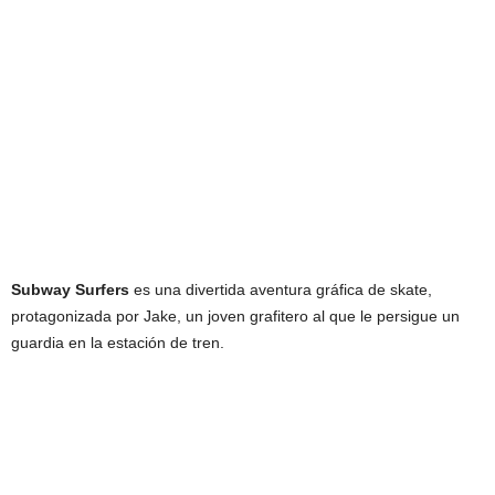
Subway Surfers
es una divertida aventura gráfica de skate,
protagonizada por Jake, un joven grafitero al que le persigue un
guardia en la estación de tren.