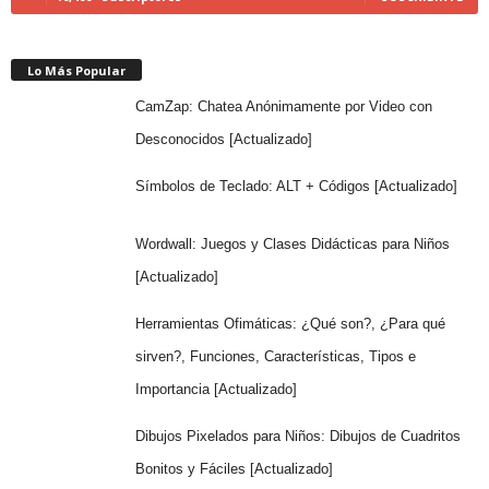
Lo Más Popular
CamZap: Chatea Anónimamente por Video con
Desconocidos [Actualizado]
Símbolos de Teclado: ALT + Códigos [Actualizado]
Wordwall: Juegos y Clases Didácticas para Niños
[Actualizado]
Herramientas Ofimáticas: ¿Qué son?, ¿Para qué
sirven?, Funciones, Características, Tipos e
Importancia [Actualizado]
Dibujos Pixelados para Niños: Dibujos de Cuadritos
Bonitos y Fáciles [Actualizado]