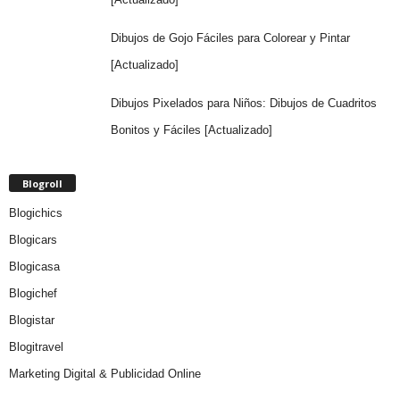
Dibujos de Gojo Fáciles para Colorear y Pintar
[Actualizado]
Dibujos Pixelados para Niños: Dibujos de Cuadritos
Bonitos y Fáciles [Actualizado]
Blogroll
Blogichics
Blogicars
Blogicasa
Blogichef
Blogistar
Blogitravel
Marketing Digital & Publicidad Online