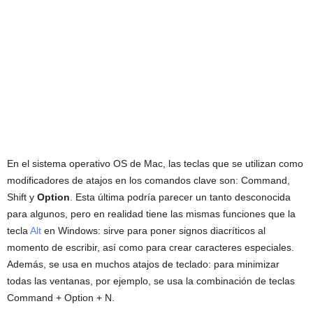
En el sistema operativo OS de Mac, las teclas que se utilizan como
modificadores de atajos en los comandos clave son: Command,
Shift y
Option
. Esta última podría parecer un tanto desconocida
para algunos, pero en realidad tiene las mismas funciones que la
tecla
Alt
en Windows: sirve para poner signos diacríticos al
momento de escribir, así como para crear caracteres especiales.
Además, se usa en muchos atajos de teclado: para minimizar
todas las ventanas, por ejemplo, se usa la combinación de teclas
Command + Option + N.