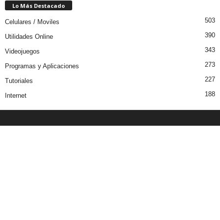
Lo Más Destacado
503
Celulares / Moviles
390
Utilidades Online
343
Videojuegos
273
Programas y Aplicaciones
227
Tutoriales
188
Internet