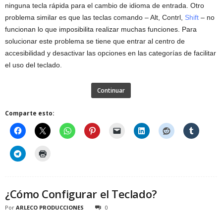
ninguna tecla rápida para el cambio de idioma de entrada. Otro
problema similar es que las teclas comando – Alt, Contrl,
Shift
– no
funcionan lo que imposibilita realizar muchas funciones. Para
solucionar este problema se tiene que entrar al centro de
accesibilidad y desactivar las opciones en las categorías de facilitar
el uso del teclado.
Continuar
Comparte esto:
¿Cómo Configurar el Teclado?
Por
ARLECO PRODUCCIONES
0