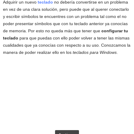
Adquirir un nuevo
teclado
no debería convertirse en un problema
en vez de una clara solución, pero puede que al querer conectarlo
y escribir símbolos te encuentres con un problema tal como el no
poder presentar símbolos que con tu teclado anterior ya conocías
de memoria. Por esto no queda más que tener que
configurar tu
teclado
para que puedas con ello poder volver a tener las mismas
cualidades que ya conocías con respecto a su uso. Conozcamos la
manera de poder realizar ello en los
teclados para Windows
.