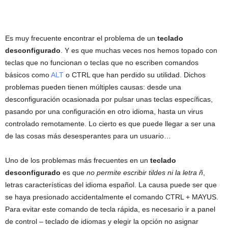
Es muy frecuente encontrar el problema de un
teclado
desconfigurado
. Y es que muchas veces nos hemos topado con
teclas que no funcionan o teclas que no escriben comandos
básicos como
ALT
o CTRL que han perdido su utilidad. Dichos
problemas pueden tienen múltiples causas: desde una
desconfiguración ocasionada por pulsar unas teclas específicas,
pasando por una configuración en otro idioma, hasta un virus
controlado remotamente. Lo cierto es que puede llegar a ser una
de las cosas más desesperantes para un usuario…
Uno de los problemas más frecuentes en un
teclado
desconfigurado
es que
no permite escribir tildes ni la letra ñ
,
letras características del idioma español. La causa puede ser que
se haya presionado accidentalmente el comando CTRL + MAYUS.
Para evitar este comando de tecla rápida, es necesario ir a panel
de control – teclado de idiomas y elegir la opción no asignar