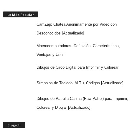
Lo Más Popular
CamZap: Chatea Anónimamente por Video con
Desconocidos [Actualizado]
Macrocomputadoras: Definición, Características,
Ventajas y Usos
Dibujos de Circo Digital para Imprimir y Colorear
Símbolos de Teclado: ALT + Códigos [Actualizado]
Dibujos de Patrulla Canina (Paw Patrol) para Imprimir,
Colorear y Dibujar [Actualizado]
Blogroll