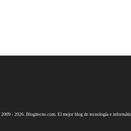
 2009 - 2026. Blogitecno.com. El mejor blog de tecnología e informátic