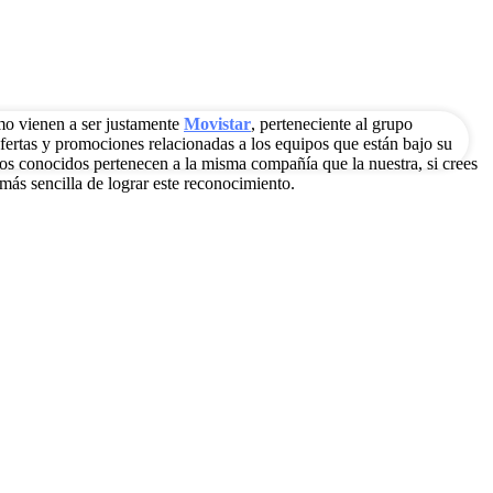
mo vienen a ser justamente
Movistar
, perteneciente al grupo
ertas y promociones relacionadas a los equipos que están bajo su
os conocidos pertenecen a la misma compañía que la nuestra, si crees
más sencilla de lograr este reconocimiento.