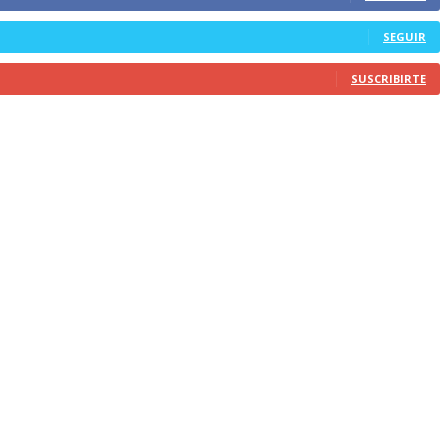
SEGUIR
SUSCRIBIRTE