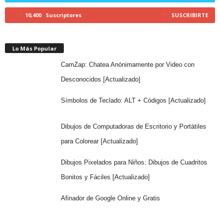
10,400
Suscriptores
SUSCRIBIRTE
Lo Más Popular
CamZap: Chatea Anónimamente por Video con
Desconocidos [Actualizado]
Símbolos de Teclado: ALT + Códigos [Actualizado]
Dibujos de Computadoras de Escritorio y Portátiles
para Colorear [Actualizado]
Dibujos Pixelados para Niños: Dibujos de Cuadritos
Bonitos y Fáciles [Actualizado]
Afinador de Google Online y Gratis