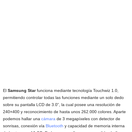
El
Samsung Star
funciona mediante tecnología Touchwiz 1.0,
permitiendo controlar todas las funciones mediante un solo dedo
sobre su pantalla LCD de 3.0”, la cual posee una resolución de
240×400 y reconocimiento de hasta unos 262.000 colores. Aparte
podemos hallar una
cámara
de 3 megapíxeles con detector de
sonrisas, conexión vía
Bluetooth
y capacidad de memoria interna