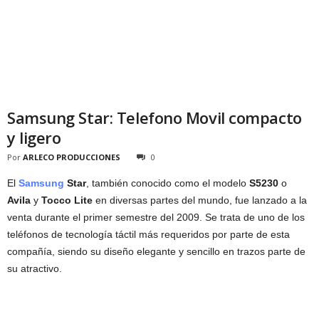
Samsung Star: Telefono Movil compacto
y ligero
Por
ARLECO PRODUCCIONES
0
El
Samsung
Star
, también conocido como el modelo
S5230
o
Avila
y
Tocco Lite
en diversas partes del mundo, fue lanzado a la
venta durante el primer semestre del 2009. Se trata de uno de los
teléfonos de tecnología táctil más requeridos por parte de esta
compañía, siendo su diseño elegante y sencillo en trazos parte de
su atractivo.