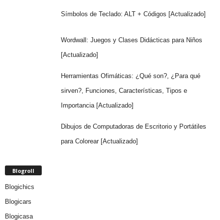
Símbolos de Teclado: ALT + Códigos [Actualizado]
Wordwall: Juegos y Clases Didácticas para Niños
[Actualizado]
Herramientas Ofimáticas: ¿Qué son?, ¿Para qué
sirven?, Funciones, Características, Tipos e
Importancia [Actualizado]
Dibujos de Computadoras de Escritorio y Portátiles
para Colorear [Actualizado]
Blogroll
Blogichics
Blogicars
Blogicasa