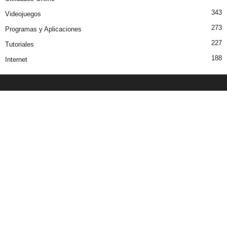
343
Videojuegos
273
Programas y Aplicaciones
227
Tutoriales
188
Internet