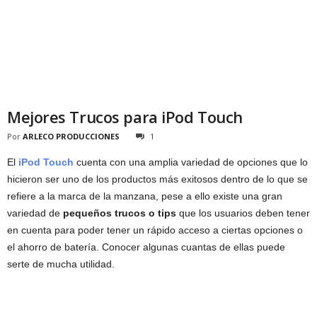
Mejores Trucos para iPod Touch
Por
ARLECO PRODUCCIONES
1
El
iPod Touch
cuenta con una amplia variedad de opciones que lo
hicieron ser uno de los productos más exitosos dentro de lo que se
refiere a la marca de la manzana, pese a ello existe una gran
variedad de
pequeños trucos o tips
que los usuarios deben tener
en cuenta para poder tener un rápido acceso a ciertas opciones o
el ahorro de batería. Conocer algunas cuantas de ellas puede
serte de mucha utilidad.