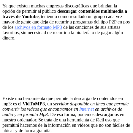
Ya que existen muchas empresas discográficas que brindan la
opción de permitir al público
descargar contenidos multimedia a
través de
Youtube
, teniendo como resultado un grupo cada vez
mayor de gente que deja de recurrir a programas del tipo P2P en pos
de los
archivos en formato MP3
de las canciones de sus artistas
favoritos, sin necesidad de recurrir a la piratería o de pagar algún
dinero.
Existe una herramienta que permite la descarga de contenidos en
mp3: es el
VidToMP3
, un
servidor disponible en línea que permite
convertir los videos que encontramos en
Internet
en archivos de
audio y en formato Mp3
. De esa forma, podemos descargarlos en
nuestro ordenador. Se trata de una herramienta de fácil uso que
permitirá hacernos de la información en videos que no son fáciles de
ubicar y de forma gratuita.