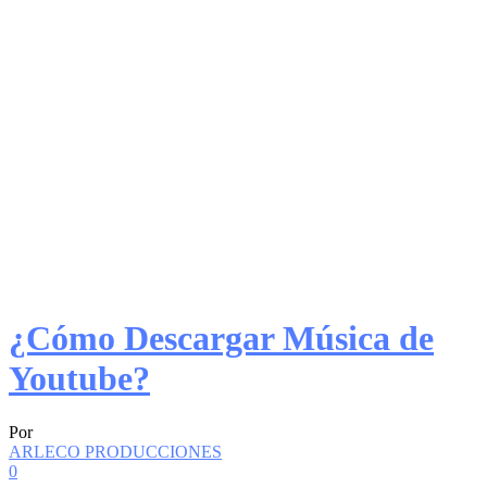
¿Cómo Descargar Música de
Youtube?
Por
ARLECO PRODUCCIONES
0