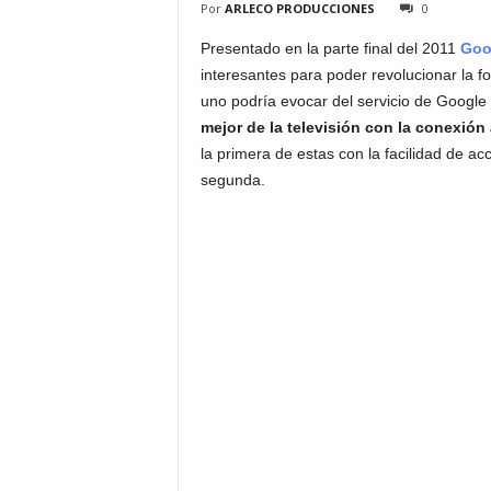
Por
ARLECO PRODUCCIONES
0
Presentado en la parte final del 2011
Goo
interesantes para poder revolucionar la fo
uno podría evocar del servicio de Google 
mejor de la televisión con la conexión 
la primera de estas con la facilidad de ac
segunda.