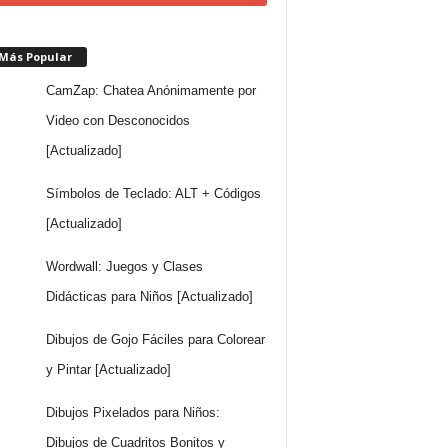
 Más Popular
CamZap: Chatea Anónimamente por
Video con Desconocidos
[Actualizado]
Símbolos de Teclado: ALT + Códigos
[Actualizado]
Wordwall: Juegos y Clases
Didácticas para Niños [Actualizado]
Dibujos de Gojo Fáciles para Colorear
y Pintar [Actualizado]
Dibujos Pixelados para Niños:
Dibujos de Cuadritos Bonitos y