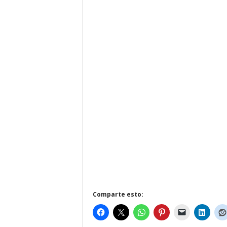
Comparte esto: