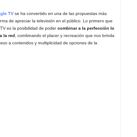
gle TV
se ha convertido en una de las propuestas más
rma de apreciar la televisión en el público. Lo primero que
TV es la posibilidad de poder
combinar a la perfección lo
a la red
, combinando el placer y recreación que nos brinda
ceso a contenidos y multiplicidad de opciones de la