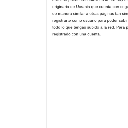
originaria de Ucrania que cuenta con seg
de manera similar a otras páginas tan si
registrarte como usuario para poder subir 
todo lo que tengas subido a la red. Para
registrado con una cuenta.