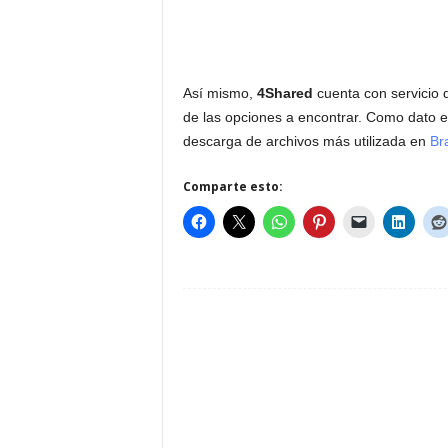
Así mismo,
4Shared
cuenta con servicio 
de las opciones a encontrar. Como dato 
descarga de archivos más utilizada en
Bra
Comparte esto: