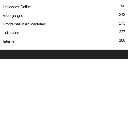
390
Utilidades Online
343
Videojuegos
273
Programas y Aplicaciones
227
Tutoriales
188
Internet