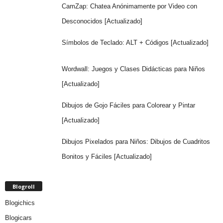
CamZap: Chatea Anónimamente por Video con
Desconocidos [Actualizado]
Símbolos de Teclado: ALT + Códigos [Actualizado]
Wordwall: Juegos y Clases Didácticas para Niños
[Actualizado]
Dibujos de Gojo Fáciles para Colorear y Pintar
[Actualizado]
Dibujos Pixelados para Niños: Dibujos de Cuadritos
Bonitos y Fáciles [Actualizado]
Blogroll
Blogichics
Blogicars