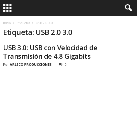
Inicio
Etiquetas
USB 2.0 3.0
Etiqueta: USB 2.0 3.0
USB 3.0: USB con Velocidad de
Transmisión de 4.8 Gigabits
Por
ARLECO PRODUCCIONES
0