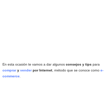
En esta ocasión te vamos a dar algunos
consejos y tips
para
comprar
y
vender
por Internet
, método que se conoce como
e-
commerce
.