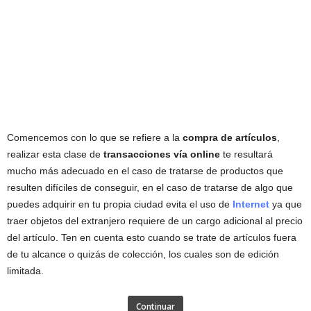
Comencemos con lo que se refiere a la
compra de artículos
,
realizar esta clase de
transacciones vía online
te resultará
mucho más adecuado en el caso de tratarse de productos que
resulten difíciles de conseguir, en el caso de tratarse de algo que
puedes adquirir en tu propia ciudad evita el uso de
Internet
ya que
traer objetos del extranjero requiere de un cargo adicional al precio
del artículo. Ten en cuenta esto cuando se trate de artículos fuera
de tu alcance o quizás de colección, los cuales son de edición
limitada.
Continuar