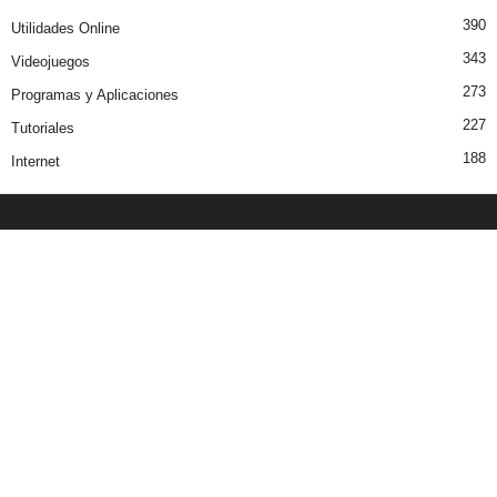
390
Utilidades Online
343
Videojuegos
273
Programas y Aplicaciones
227
Tutoriales
188
Internet