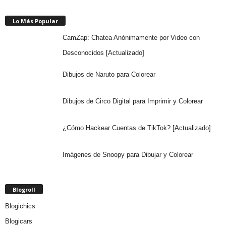
Lo Más Popular
CamZap: Chatea Anónimamente por Video con
Desconocidos [Actualizado]
Dibujos de Naruto para Colorear
Dibujos de Circo Digital para Imprimir y Colorear
¿Cómo Hackear Cuentas de TikTok? [Actualizado]
Imágenes de Snoopy para Dibujar y Colorear
Blogroll
Blogichics
Blogicars