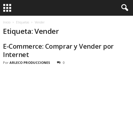
Inicio
Etiquetas
Vender
Etiqueta: Vender
E-Commerce: Comprar y Vender por
Internet
Por
ARLECO PRODUCCIONES
0