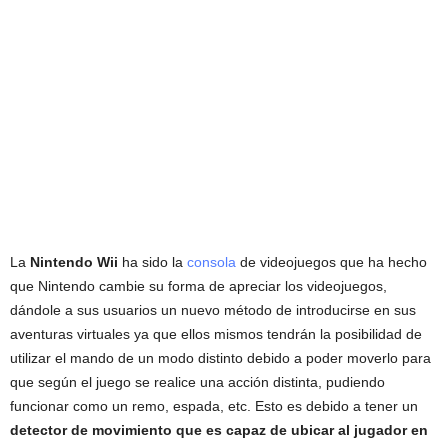
La
Nintendo Wii
ha sido la
consola
de videojuegos que ha hecho
que Nintendo cambie su forma de apreciar los videojuegos,
dándole a sus usuarios un nuevo método de introducirse en sus
aventuras virtuales ya que ellos mismos tendrán la posibilidad de
utilizar el mando de un modo distinto debido a poder moverlo para
que según el juego se realice una acción distinta, pudiendo
funcionar como un remo, espada, etc. Esto es debido a tener un
detector de movimiento que es capaz de ubicar al jugador en