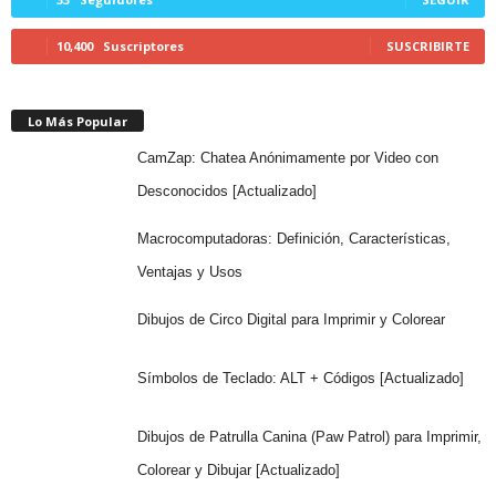
10,400
Suscriptores
SUSCRIBIRTE
Lo Más Popular
CamZap: Chatea Anónimamente por Video con
Desconocidos [Actualizado]
Macrocomputadoras: Definición, Características,
Ventajas y Usos
Dibujos de Circo Digital para Imprimir y Colorear
Símbolos de Teclado: ALT + Códigos [Actualizado]
Dibujos de Patrulla Canina (Paw Patrol) para Imprimir,
Colorear y Dibujar [Actualizado]