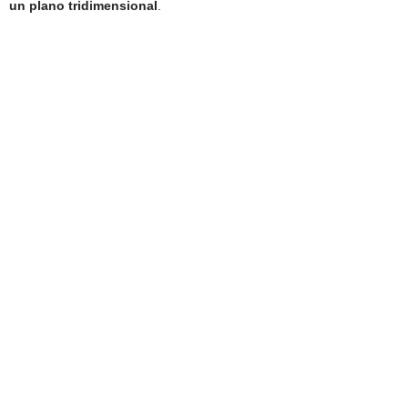
un plano tridimensional
.