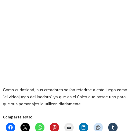
Como curiosidad, sus creadores solían referirse a este juego como
“el videojuego del inodoro” ya que es el único que posee uno para
que sus personajes lo utilicen diariamente.
Comparte esto: