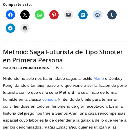
Comparte esto:
Metroid: Saga Futurista de Tipo Shooter
en Primera Persona
Por
ARLECO PRODUCCIONES
0
Nintendo no solo nos ha brindado sagas al estilo
Mario
o Donkey
Kong, dándole también paso a lo que viene a ser la ficción de porte
futurista con lo que es la serie
Metroid
, la cual inicio de forma
humilde en la clásica
consola
Nintendo de 8 bits para terminar
convirtiéndose en todo un fenómeno de gran aceptación. En sí la
historia del juego nos trae a
Samus Aran
, una cazarrencompensas
espacial cuyo labor es la de defender a la galaxia de lo que viene a
ser los denominados
Piratas Espaciales
, quienes utilizan a las