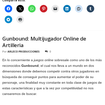
Comparte esto:
Gunbound: Multijugador Online de
Artilleria
Por
ARLECO PRODUCCIONES
0
En lo concerniente a
juegos online
sobresale como uno de los más
reconocidos
Gunbound
, el cual nos lleva a un mundo en dos
dimensiones donde debemos competir contra otros jugadores en
búsqueda de conseguir puntos para aumentar el poder de su
personaje, una finalidad muy constante en toda clase de juegos de
estas características y que a la vez por competitividad no nos
cansaremos de buscar.