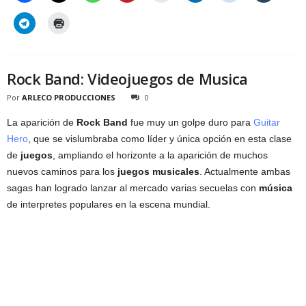
Rock Band: Videojuegos de Musica
Por
ARLECO PRODUCCIONES
0
La aparición de
Rock Band
fue muy un golpe duro para
Guitar
Hero
, que se vislumbraba como líder y única opción en esta clase
de
juegos
, ampliando el horizonte a la aparición de muchos
nuevos caminos para los
juegos musicales
. Actualmente ambas
sagas han logrado lanzar al mercado varias secuelas con
música
de interpretes populares en la escena mundial.