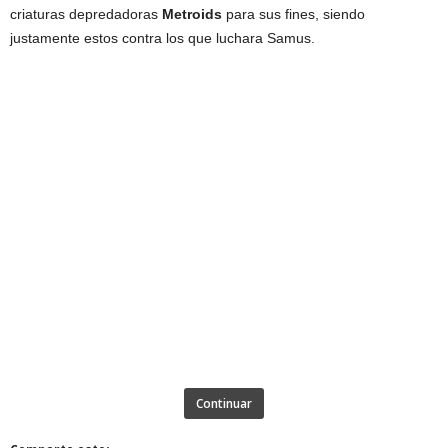
criaturas depredadoras
Metroids
para sus fines, siendo
justamente estos contra los que luchara Samus.
Continuar