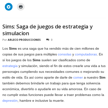
Sims: Saga de juegos de estrategia y
simulacion
Por
ARLECO PRODUCCIONES
0
Los
Sims
es una saga que ha vendido más de cien millones de
copias de sus juegos para múltiples
consolas
y
computadoras
. En
sí los juegos de los
Sims
suelen ser clasificados como de
estrategia
y simulación, siendo el fin de estos crearle una vida a tus
personajes cumpliendo sus necesidades comunes o mejorando su
estilo de vida. Es así como aparte de darle de
comer
a nuestro
Sim
también debemos brindarle un trabajo para que tenga solvencia
económica, divertirlo o ayudarle en su vida amorosa. En caso de
no cumplir estas funciones puede llevar a traer problemas como la
depresión
, hambre e inclusive la muerte.