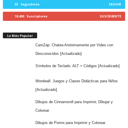
33
Seguidores
SEGUIR
10,400
Suscriptores
SUSCRIBIRTE
Lo Más Popular
CamZap: Chatea Anónimamente por Video con
Desconocidos [Actualizado]
Símbolos de Teclado: ALT + Códigos [Actualizado]
Wordwall: Juegos y Clases Didácticas para Niños
[Actualizado]
Dibujos de Cinnamoroll para Imprimir, Dibujar y
Colorear
Dibujos de Pomni para Imprimir y Colorear