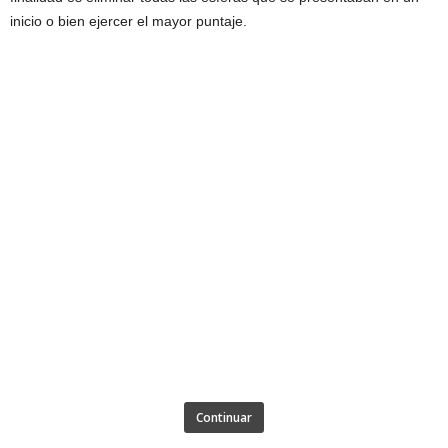
inicio o bien ejercer el mayor puntaje.
Continuar