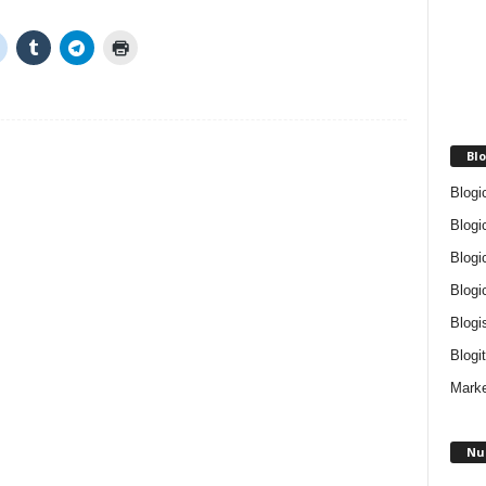
Blo
Blogi
Blogi
Blogi
Blogi
Blogi
Blogit
Marke
Nu