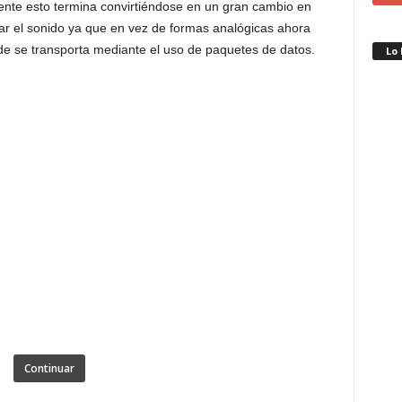
ente esto termina convirtiéndose en un gran cambio en
tar el sonido ya que en vez de formas analógicas ahora
e se transporta mediante el uso de paquetes de datos.
Lo
Continuar