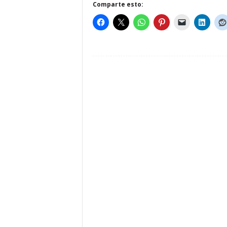
Comparte esto: