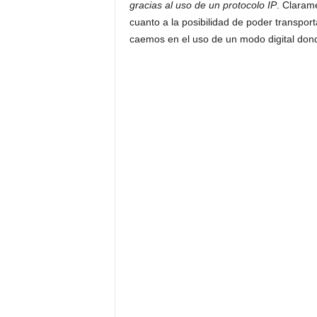
gracias al uso de un protocolo IP
. Claram
cuanto a la posibilidad de poder transpor
caemos en el uso de un modo digital dond