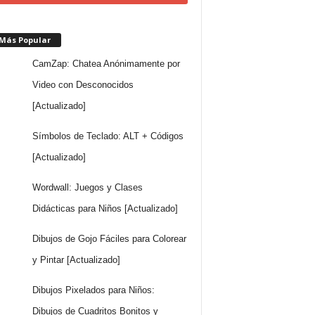
 Más Popular
CamZap: Chatea Anónimamente por
Video con Desconocidos
[Actualizado]
Símbolos de Teclado: ALT + Códigos
[Actualizado]
Wordwall: Juegos y Clases
Didácticas para Niños [Actualizado]
Dibujos de Gojo Fáciles para Colorear
y Pintar [Actualizado]
Dibujos Pixelados para Niños:
Dibujos de Cuadritos Bonitos y