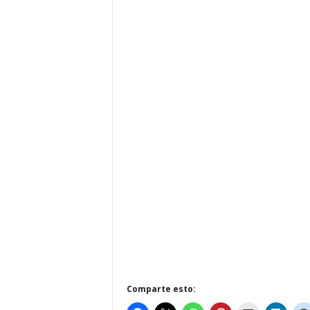
Comparte esto: