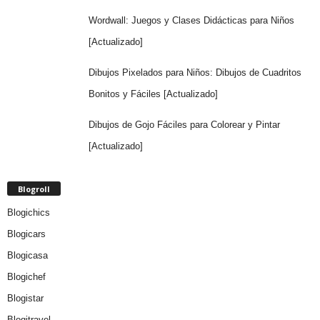
Wordwall: Juegos y Clases Didácticas para Niños
[Actualizado]
Dibujos Pixelados para Niños: Dibujos de Cuadritos
Bonitos y Fáciles [Actualizado]
Dibujos de Gojo Fáciles para Colorear y Pintar
[Actualizado]
Blogroll
Blogichics
Blogicars
Blogicasa
Blogichef
Blogistar
Blogitravel