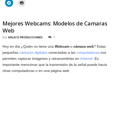
Mejores Webcams: Modelos de Camaras
Web
Por
ARLECO PRODUCCIONES
1
Hoy en día ¿Quién no tiene una
Webcam
o
cámara web
? Estas
pequeñas
cámaras digitales
conectadas a las
computadoras
nos
permiten capturar imágenes y retransmitirlas en
Internet
. Es
importante mencionar que la transmisión de la señal puede hacia
otras computadoras o en una página web.