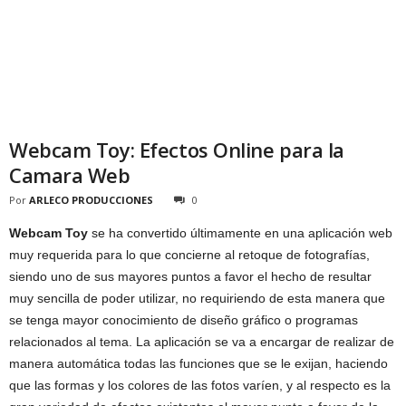
Webcam Toy: Efectos Online para la
Camara Web
Por
ARLECO PRODUCCIONES
0
Webcam Toy
se ha convertido últimamente en una aplicación web
muy requerida para lo que concierne al retoque de fotografías,
siendo uno de sus mayores puntos a favor el hecho de resultar
muy sencilla de poder utilizar, no requiriendo de esta manera que
se tenga mayor conocimiento de diseño gráfico o programas
relacionados al tema. La aplicación se va a encargar de realizar de
manera automática todas las funciones que se le exijan, haciendo
que las formas y los colores de las fotos varíen, y al respecto es la