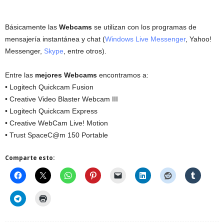
Básicamente las
Webcams
se utilizan con los programas de
mensajería instantánea y chat (
Windows Live Messenger
, Yahoo!
Messenger,
Skype
, entre otros).
Entre las
mejores Webcams
encontramos a:
• Logitech Quickcam Fusion
• Creative Video Blaster Webcam III
• Logitech Quickcam Express
• Creative WebCam Live! Motion
• Trust SpaceC@m 150 Portable
Comparte esto: