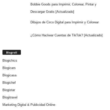
Bobbie Goods para Imprimir, Colorear, Pintar y
Descargar Gratis [Actualizado]
Dibujos de Circo Digital para Imprimir y Colorear
¿Cómo Hackear Cuentas de TikTok? [Actualizado]
Blogroll
Blogichics
Blogicars
Blogicasa
Blogichef
Blogistar
Blogitravel
Marketing Digital & Publicidad Online