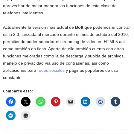
aprovechar de mejor manera las funciones de esta clase de
teléfonos inteligentes.
Actualmente la versión más actual de
Bolt
que podemos encontrar
es la 2.3, lanzada al mercado durante el mes de octubre del 2010,
permitiendo poder soportar el streaming de video en HTML5 así
como también en flash. Aparte de ello también cuenta con otras
funciones mejoradas como la de descarga y subida de archivos,
manejo de privacidad vía uso de contraseñas, así como
aplicaciones para
redes sociales
y páginas populares de uso
constante.
Comparte esto: