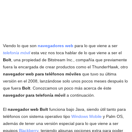
Viendo lo que son
navegadores web
para lo que viene a ser
telefonía móvil
esta vez nos toca hablar de lo que viene a ser el
Bolt
, una propiedad de Bitstream Inc., compañía que previamente
fuera la encargada de crear productos como el ThunderHawk, otro
navegador web para teléfonos móviles
que tuvo su última
versión en el 2008, lanzándose solo unos pocos meses después lo
que fuera
Bolt
. Conozcamos un poco más acerca de éste
navegador para telefonía móvil
a continuación.
El
navegador web Bolt
funciona bajo Java, siendo útil tanto para
teléfonos con sistema operativo tipo
Windows Mobile
y Palm OS,
además de tener una versión especial para lo que viene a ser
equipos
Blackberry
, teniendo algunas opciones extra para poder