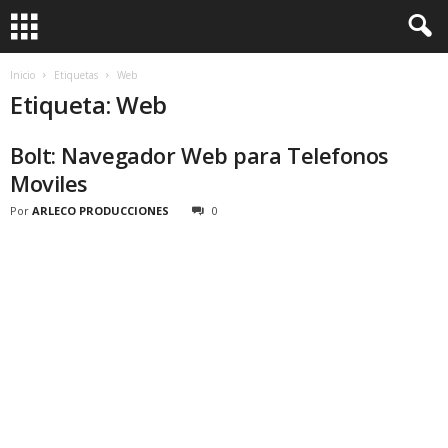
Inicio
Etiquetas
Web
Etiqueta: Web
Bolt: Navegador Web para Telefonos
Moviles
Por
ARLECO PRODUCCIONES
0