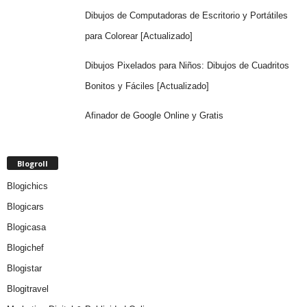
Dibujos de Computadoras de Escritorio y Portátiles
para Colorear [Actualizado]
Dibujos Pixelados para Niños: Dibujos de Cuadritos
Bonitos y Fáciles [Actualizado]
Afinador de Google Online y Gratis
Blogroll
Blogichics
Blogicars
Blogicasa
Blogichef
Blogistar
Blogitravel