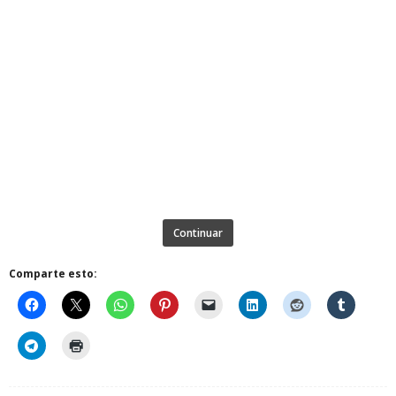
Continuar
Comparte esto: