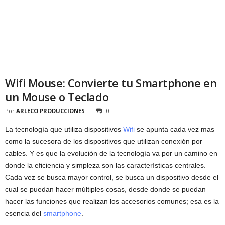
Wifi Mouse: Convierte tu Smartphone en
un Mouse o Teclado
Por
ARLECO PRODUCCIONES
0
La tecnología que utiliza dispositivos
Wifi
se apunta cada vez mas
como la sucesora de los dispositivos que utilizan conexión por
cables. Y es que la evolución de la tecnología va por un camino en
donde la eficiencia y simpleza son las características centrales.
Cada vez se busca mayor control, se busca un dispositivo desde el
cual se puedan hacer múltiples cosas, desde donde se puedan
hacer las funciones que realizan los accesorios comunes; esa es la
esencia del
smartphone
.