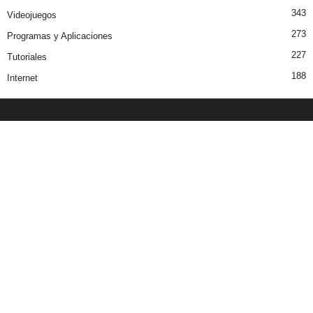
343
Videojuegos
273
Programas y Aplicaciones
227
Tutoriales
188
Internet