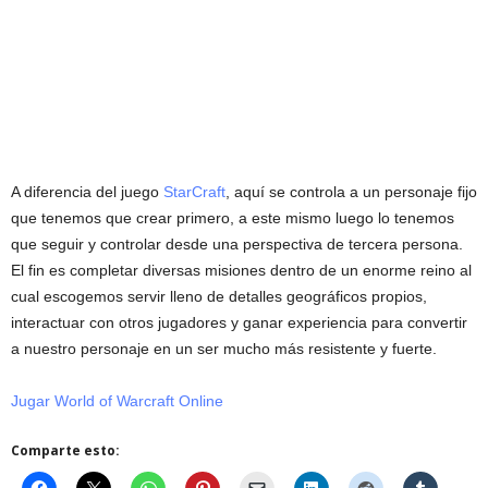
A diferencia del juego
StarCraft
, aquí se controla a un personaje fijo
que tenemos que crear primero, a este mismo luego lo tenemos
que seguir y controlar desde una perspectiva de tercera persona.
El fin es completar diversas misiones dentro de un enorme reino al
cual escogemos servir lleno de detalles geográficos propios,
interactuar con otros jugadores y ganar experiencia para convertir
a nuestro personaje en un ser mucho más resistente y fuerte.
Jugar World of Warcraft Online
Comparte esto: