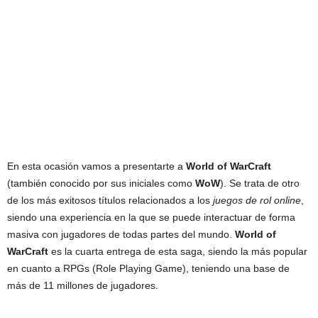
En esta ocasión vamos a presentarte a
World of WarCraft
(también conocido por sus iniciales como
WoW
). Se trata de otro
de los más exitosos títulos relacionados a los
juegos de rol online
,
siendo una experiencia en la que se puede interactuar de forma
masiva con jugadores de todas partes del mundo.
World of
WarCraft
es la cuarta entrega de esta saga, siendo la más popular
en cuanto a RPGs (Role Playing Game), teniendo una base de
más de 11 millones de jugadores.