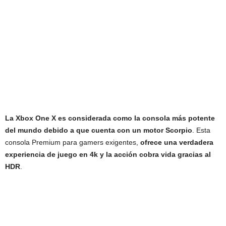
La Xbox One X es considerada como la consola más potente
del mundo debido a que cuenta con un motor Scorpio
. Esta
consola Premium para gamers exigentes,
ofrece una verdadera
experiencia de juego en 4k y la acción cobra vida gracias al
HDR
.