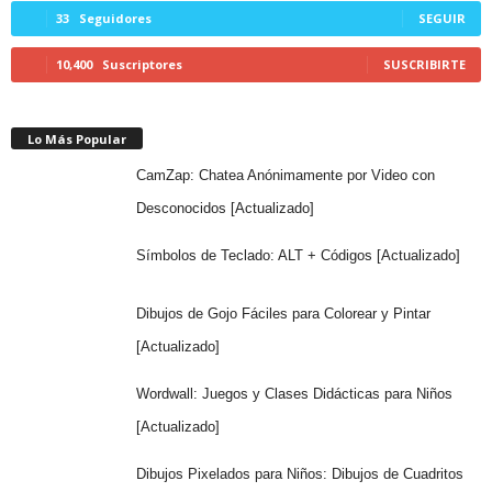
33
Seguidores
SEGUIR
10,400
Suscriptores
SUSCRIBIRTE
Lo Más Popular
CamZap: Chatea Anónimamente por Video con
Desconocidos [Actualizado]
Símbolos de Teclado: ALT + Códigos [Actualizado]
Dibujos de Gojo Fáciles para Colorear y Pintar
[Actualizado]
Wordwall: Juegos y Clases Didácticas para Niños
[Actualizado]
Dibujos Pixelados para Niños: Dibujos de Cuadritos