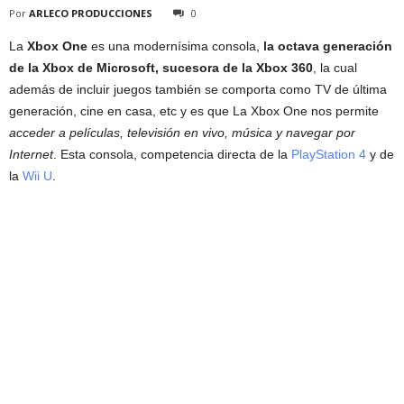
Por
ARLECO PRODUCCIONES
0
La
Xbox One
es una modernísima consola,
la octava generación
de la Xbox de Microsoft, sucesora de la Xbox 360
, la cual
además de incluir juegos también se comporta como TV de última
generación, cine en casa, etc y es que La Xbox One nos permite
acceder a películas, televisión en vivo, música y navegar por
Internet
. Esta consola, competencia directa de la
PlayStation 4
y de
la
Wii U
.