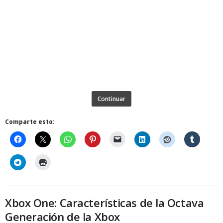
Continuar
Comparte esto:
Xbox One: Características de la Octava
Generación de la Xbox