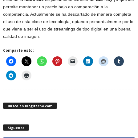
permite mantener un precio bajo en comparación a la
competencia. Actualmente se ha descartado de manera completa
el uso de esta clase de tecnología, optando primordialmente por lo
que viene a ser el uso de streamings de tipo digital en una buena
calidad de imagen.
Comparte esto:
Busca en Blogitecno.com
Síguenos