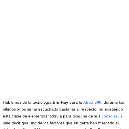
Hablemos de la tecnología
Blu-Ray
para la
Xbox 360
, durante los
últimos años se ha escuchado bastante al respecto, no existiendo
esta clase de elementos todavía para ninguna de sus
consolas
. Y
vale decir que uno de los factores que en parte han marcado el