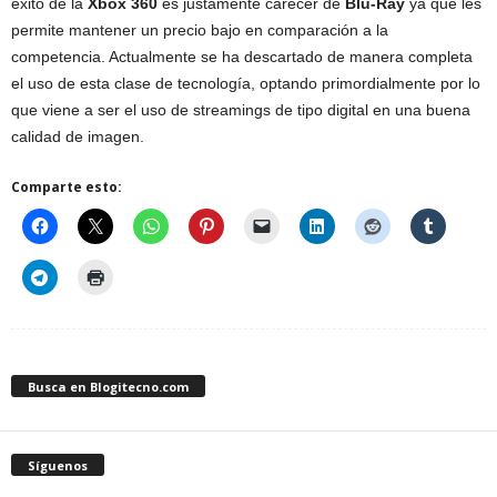
éxito de la
Xbox 360
es justamente carecer de
Blu-Ray
ya que les
permite mantener un precio bajo en comparación a la
competencia. Actualmente se ha descartado de manera completa
el uso de esta clase de tecnología, optando primordialmente por lo
que viene a ser el uso de streamings de tipo digital en una buena
calidad de imagen.
Comparte esto:
Busca en Blogitecno.com
Síguenos