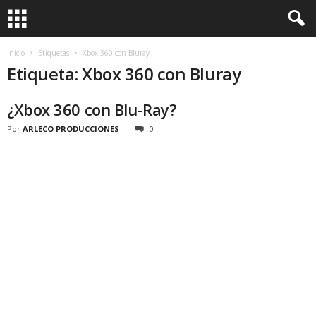
Inicio
Etiquetas
Xbox 360 con Bluray
Etiqueta: Xbox 360 con Bluray
¿Xbox 360 con Blu-Ray?
Por
ARLECO PRODUCCIONES
0