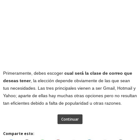
Primeramente, debes escoger
cual será la clase de correo que
deseas tener
, la elección depende obviamente de las que sean
tus necesidades. Las tres principales vienen a ser Gmail, Hotmail y
Yahoo; aparte de ellas hay muchas otras opciones pero no resultan
tan eficientes debido a falta de popularidad u otras razones.
Continuar
Comparte esto: