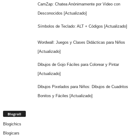
CamZap: Chatea Anónimamente por Video con
Desconocidos [Actualizado]
Símbolos de Teclado: ALT + Códigos [Actualizado]
Wordwall: Juegos y Clases Didácticas para Niños
[Actualizado]
Dibujos de Gojo Fáciles para Colorear y Pintar
[Actualizado]
Dibujos Pixelados para Niños: Dibujos de Cuadritos
Bonitos y Fáciles [Actualizado]
Blogroll
Blogichics
Blogicars