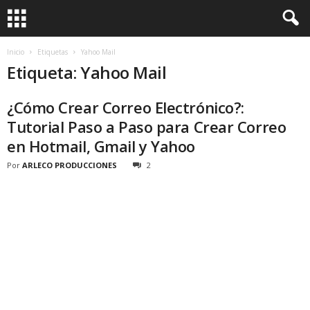
Inicio
Etiquetas
Yahoo Mail
Etiqueta: Yahoo Mail
¿Cómo Crear Correo Electrónico?:
Tutorial Paso a Paso para Crear Correo
en Hotmail, Gmail y Yahoo
Por
ARLECO PRODUCCIONES
2