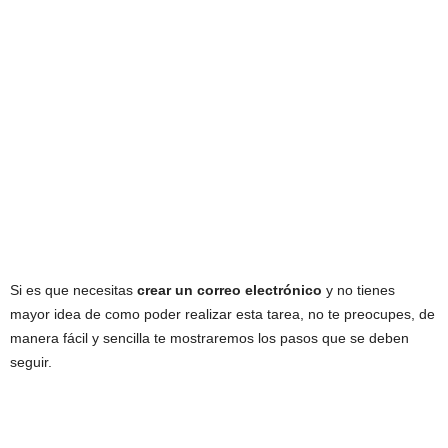
Si es que necesitas
crear un correo electrónico
y no tienes
mayor idea de como poder realizar esta tarea, no te preocupes, de
manera fácil y sencilla te mostraremos los pasos que se deben
seguir.