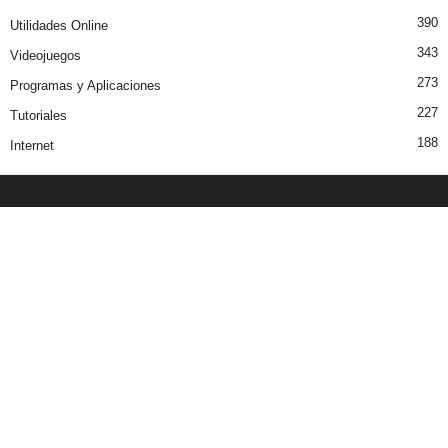
390
Utilidades Online
343
Videojuegos
273
Programas y Aplicaciones
227
Tutoriales
188
Internet