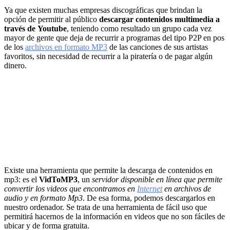
Ya que existen muchas empresas discográficas que brindan la
opción de permitir al público
descargar contenidos multimedia a
través de
Youtube
, teniendo como resultado un grupo cada vez
mayor de gente que deja de recurrir a programas del tipo P2P en pos
de los
archivos en formato MP3
de las canciones de sus artistas
favoritos, sin necesidad de recurrir a la piratería o de pagar algún
dinero.
Existe una herramienta que permite la descarga de contenidos en
mp3: es el
VidToMP3
, un
servidor disponible en línea que permite
convertir los videos que encontramos en
Internet
en archivos de
audio y en formato Mp3
. De esa forma, podemos descargarlos en
nuestro ordenador. Se trata de una herramienta de fácil uso que
permitirá hacernos de la información en videos que no son fáciles de
ubicar y de forma gratuita.