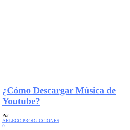
¿Cómo Descargar Música de
Youtube?
Por
ARLECO PRODUCCIONES
0