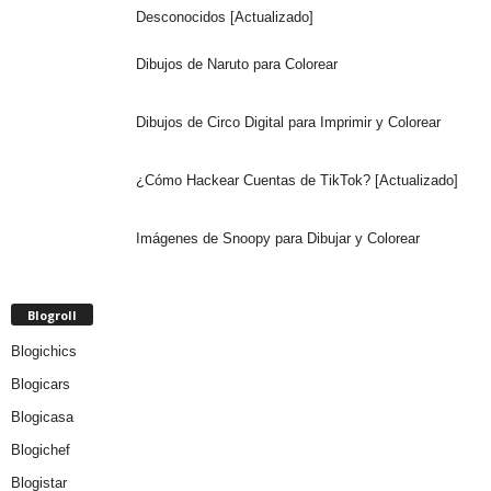
Desconocidos [Actualizado]
Dibujos de Naruto para Colorear
Dibujos de Circo Digital para Imprimir y Colorear
¿Cómo Hackear Cuentas de TikTok? [Actualizado]
Imágenes de Snoopy para Dibujar y Colorear
Blogroll
Blogichics
Blogicars
Blogicasa
Blogichef
Blogistar