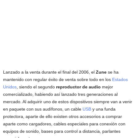
Lanzado a la venta durante el final del 2006, el
Zune
se ha
mantenido con regular éxito de venta sobre todo en los
Estados
Unidos
, siendo el segundo
reproductor de audio
mejor
comercializado, habiendo así lanzado tres generaciones al
mercado. Al adquirir uno de estos dispositivos siempre van a venir
en paquete con sus audífonos, un cable
USB
y una funda
protectora, aparte de ello existen otros accesorios a comprar
aparte como cargadores, cables especiales para conexión con
equipos de sonido, bases para control a distancia, parlantes