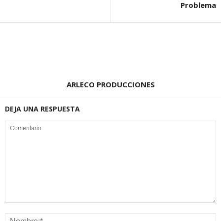
Problema
ARLECO PRODUCCIONES
DEJA UNA RESPUESTA