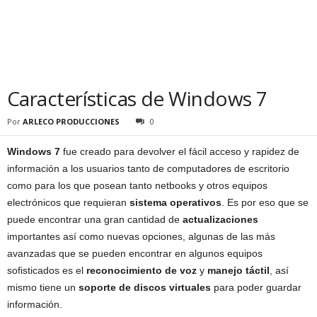
Características de Windows 7
Por
ARLECO PRODUCCIONES
0
Windows 7
fue creado para devolver el fácil acceso y rapidez de
información a los usuarios tanto de computadores de escritorio
como para los que posean tanto netbooks y otros equipos
electrónicos que requieran
sistema operativos
. Es por eso que se
puede encontrar una gran cantidad de
actualizaciones
importantes así como nuevas opciones, algunas de las más
avanzadas que se pueden encontrar en algunos equipos
sofisticados es el
reconocimiento de voz
y
manejo táctil
, así
mismo tiene un
soporte de discos virtuales
para poder guardar
información.