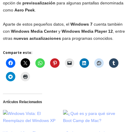
opción de
previsualización
para algunas pantallas denominada
como
Aero Peek
.
Aparte de estos pequeños datos, el
Windows 7
cuenta también
con
Windows Media Center
y
Windows Media Player 12
, entre
otras
nuevas actualizaciones
para programas conocidos.
Comparte esto:
Artículos Relacionados