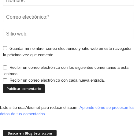
Guardar mi nombre, correo electrónico y sitio web en este navegador
la próxima vez que comente.
Recibir un correo electrónico con los siguientes comentarios a esta
entrada.
Recibir un correo electrónico con cada nueva entrada.
Este sitio usa Akismet para reducir el spam.
Aprende cómo se procesan los
datos de tus comentarios.
Busca en Blogitecno.com