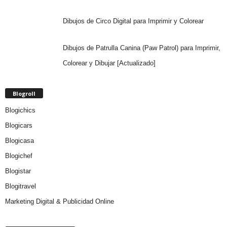
Dibujos de Circo Digital para Imprimir y Colorear
Dibujos de Patrulla Canina (Paw Patrol) para Imprimir,
Colorear y Dibujar [Actualizado]
Blogroll
Blogichics
Blogicars
Blogicasa
Blogichef
Blogistar
Blogitravel
Marketing Digital & Publicidad Online