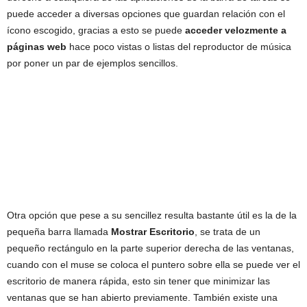
puede acceder a diversas opciones que guardan relación con el
ícono escogido, gracias a esto se puede
acceder velozmente a
páginas web
hace poco vistas o listas del reproductor de música
por poner un par de ejemplos sencillos.
Otra opción que pese a su sencillez resulta bastante útil es la de la
pequeña barra llamada
Mostrar Escritorio
, se trata de un
pequeño rectángulo en la parte superior derecha de las ventanas,
cuando con el muse se coloca el puntero sobre ella se puede ver el
escritorio de manera rápida, esto sin tener que minimizar las
ventanas que se han abierto previamente. También existe una