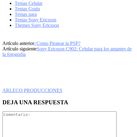
Temas Celular
Temas Gratis
Temas para
Temas Sony Ericsson
Themes Sony Ericsson
Artículo anterior
¿Como Piratear la PSP?
Artículo siguiente
Sony Ericsson C902: Celular para los amantes de
la fotografia
ARLECO PRODUCCIONES
DEJA UNA RESPUESTA