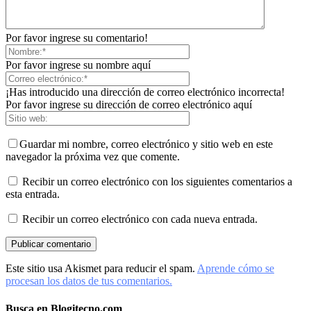
Por favor ingrese su comentario!
Por favor ingrese su nombre aquí
¡Has introducido una dirección de correo electrónico incorrecta!
Por favor ingrese su dirección de correo electrónico aquí
Guardar mi nombre, correo electrónico y sitio web en este
navegador la próxima vez que comente.
Recibir un correo electrónico con los siguientes comentarios a
esta entrada.
Recibir un correo electrónico con cada nueva entrada.
Este sitio usa Akismet para reducir el spam.
Aprende cómo se
procesan los datos de tus comentarios.
Busca en Blogitecno.com