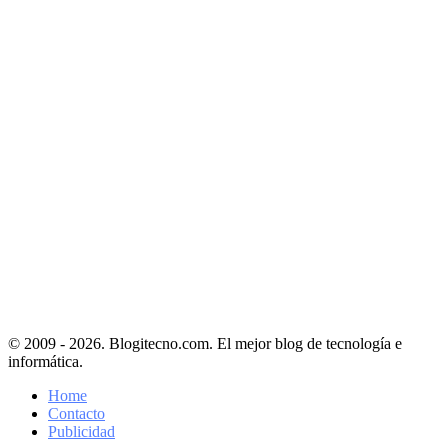
© 2009 - 2026. Blogitecno.com. El mejor blog de tecnología e
informática.
Home
Contacto
Publicidad