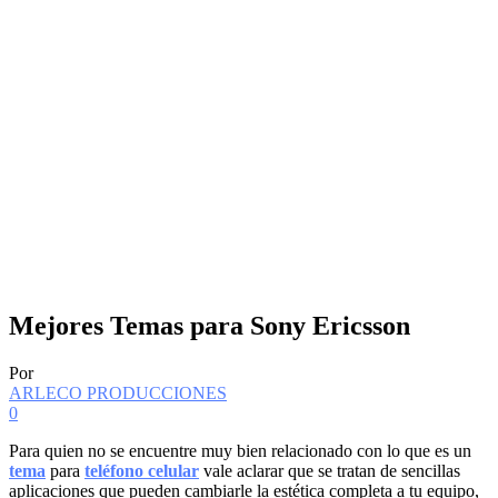
Mejores Temas para Sony Ericsson
Por
ARLECO PRODUCCIONES
0
Para quien no se encuentre muy bien relacionado con lo que es un
tema
para
teléfono celular
vale aclarar que se tratan de sencillas
aplicaciones que pueden cambiarle la estética completa a tu equipo,