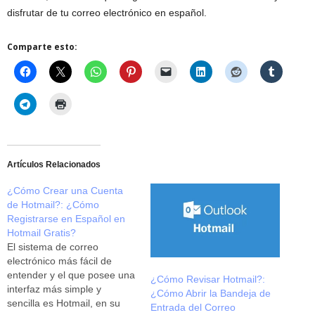
disfrutar de tu correo electrónico en español.
Comparte esto:
Artículos Relacionados
¿Cómo Crear una Cuenta
de Hotmail?: ¿Cómo
Registrarse en Español en
Hotmail Gratis?
El sistema de correo
electrónico más fácil de
entender y el que posee una
¿Cómo Revisar Hotmail?:
interfaz más simple y
¿Cómo Abrir la Bandeja de
sencilla es Hotmail, en su
Entrada del Correo