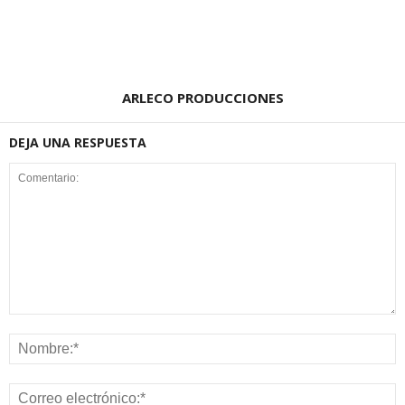
ARLECO PRODUCCIONES
DEJA UNA RESPUESTA