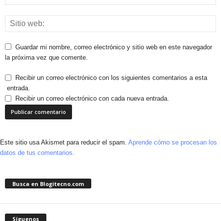
Guardar mi nombre, correo electrónico y sitio web en este navegador
la próxima vez que comente.
Recibir un correo electrónico con los siguientes comentarios a esta
entrada.
Recibir un correo electrónico con cada nueva entrada.
Este sitio usa Akismet para reducir el spam.
Aprende cómo se procesan los
datos de tus comentarios.
Busca en Blogitecno.com
Síguenos