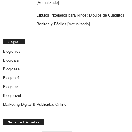
[Actualizado]
Dibujos Pixelados para Niños: Dibujos de Cuadritos
Bonitos y Fáciles [Actualizado]
Blogroll
Blogichics
Blogicars
Blogicasa
Blogichef
Blogistar
Blogitravel
Marketing Digital & Publicidad Online
Nube de Etiquetas