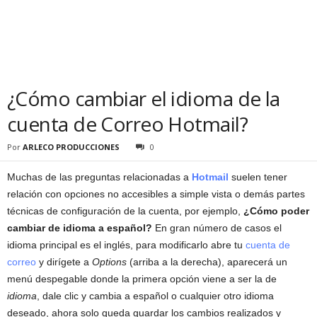
¿Cómo cambiar el idioma de la
cuenta de Correo Hotmail?
Por
ARLECO PRODUCCIONES
0
Muchas de las preguntas relacionadas a
Hotmail
suelen tener
relación con opciones no accesibles a simple vista o demás partes
técnicas de configuración de la cuenta, por ejemplo,
¿Cómo poder
cambiar de idioma a español?
En gran número de casos el
idioma principal es el inglés, para modificarlo abre tu
cuenta de
correo
y dirígete a
Options
(arriba a la derecha), aparecerá un
menú despegable donde la primera opción viene a ser la de
idioma
, dale clic y cambia a español o cualquier otro idioma
deseado, ahora solo queda guardar los cambios realizados y