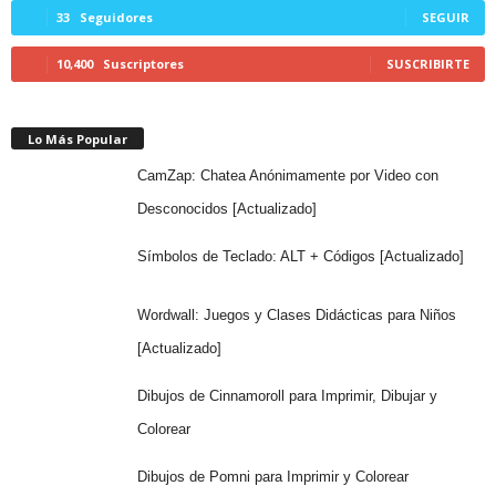
33
Seguidores
SEGUIR
10,400
Suscriptores
SUSCRIBIRTE
Lo Más Popular
CamZap: Chatea Anónimamente por Video con
Desconocidos [Actualizado]
Símbolos de Teclado: ALT + Códigos [Actualizado]
Wordwall: Juegos y Clases Didácticas para Niños
[Actualizado]
Dibujos de Cinnamoroll para Imprimir, Dibujar y
Colorear
Dibujos de Pomni para Imprimir y Colorear