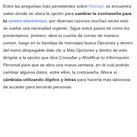
Entre las preguntas más persistentes sobre
Hotmail
, se encuentra
saber donde se ubica la opción para
cambiar la contraseña
para
tu
correo electrónico
, por diversas razones muchas veces esto
se vuelve una necesidad urgente. Sigue estos pasos tal como los
presentamos: primero, abre tu cuenta de correo de manera
común, luego en tu bandeja de mensajes busca
Opciones
y dentro
del menú despegable dale clic a
Más Opciones
y dentro de esto
dirígete a la opción que dice
Consultar y Modificar tu Información
Personal
para que se abra una nueva ventana, en la cual podrás
cambiar algunos datos, entre ellos, la contraseña. Ahora sí,
cámbiala utilizando dígitos y letras
para hacerla más laboriosa
de acceder para terceras personas.