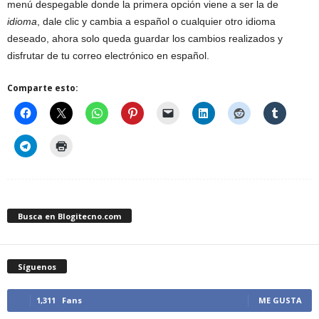
menú despegable donde la primera opción viene a ser la de
idioma
, dale clic y cambia a español o cualquier otro idioma
deseado, ahora solo queda guardar los cambios realizados y
disfrutar de tu correo electrónico en español.
Comparte esto:
Busca en Blogitecno.com
Síguenos
1,311
Fans
ME GUSTA