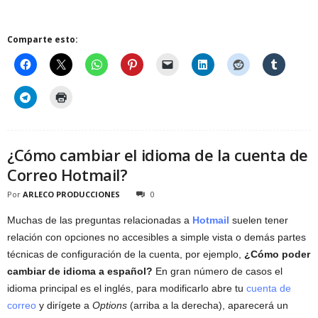
Comparte esto:
¿Cómo cambiar el idioma de la cuenta de
Correo Hotmail?
Por
ARLECO PRODUCCIONES
0
Muchas de las preguntas relacionadas a
Hotmail
suelen tener
relación con opciones no accesibles a simple vista o demás partes
técnicas de configuración de la cuenta, por ejemplo,
¿Cómo poder
cambiar de idioma a español?
En gran número de casos el
idioma principal es el inglés, para modificarlo abre tu
cuenta de
correo
y dirígete a
Options
(arriba a la derecha), aparecerá un