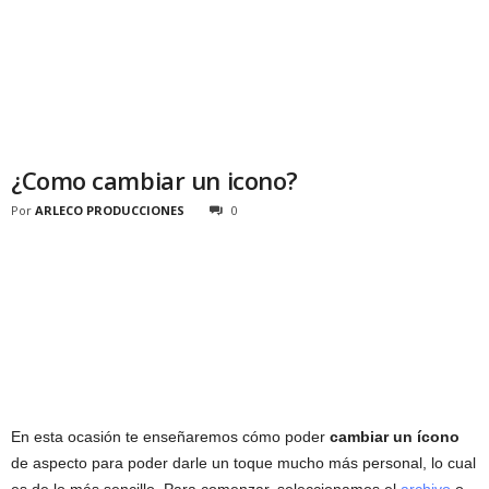
¿Como cambiar un icono?
Por
ARLECO PRODUCCIONES
0
En esta ocasión te enseñaremos cómo poder
cambiar un ícono
de aspecto para poder darle un toque mucho más personal, lo cual