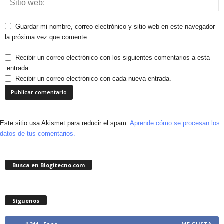
Guardar mi nombre, correo electrónico y sitio web en este navegador
la próxima vez que comente.
Recibir un correo electrónico con los siguientes comentarios a esta
entrada.
Recibir un correo electrónico con cada nueva entrada.
Este sitio usa Akismet para reducir el spam.
Aprende cómo se procesan los
datos de tus comentarios.
Busca en Blogitecno.com
Síguenos