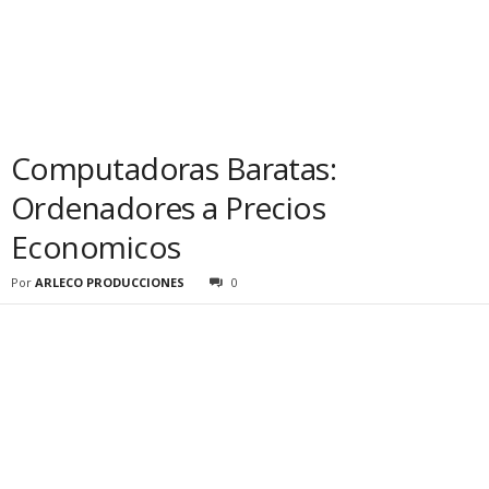
Computadoras Baratas:
Ordenadores a Precios
Economicos
Por
ARLECO PRODUCCIONES
0