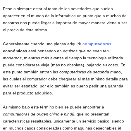
Pese a siempre estar al tanto de las novedades que suelen
aparecer en el mundo de la informática un punto que a muchos de
nosotros nos puede llegar a importar de mayor manera viene a ser
el precio de ésta misma.
Generalmente cuando uno piensa adquirir
computadoras
económicas
está pensando en
equipos que no sean tan
modernos
, mientras más avanza el tiempo la tecnología utilizada
puede considerarse vieja (más no obsoleta), bajando su costo. En
este punto también entran las
computadoras de segunda mano
,
las cuales el comprador debe chequear al más mínimo detalle para
evitar ser estafado, por ello también es bueno pedir una garantía
para el producto adquirido.
Asimismo bajo este término bien se puede encontrar a
computadoras de origen chino e hindú
, que no presentan
características resaltables, únicamente un servicio básico, siendo
en muchos casos consideradas como máquinas desechables al