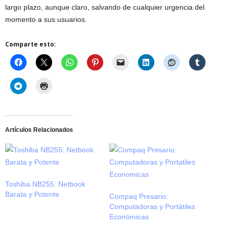
largo plazo, aunque claro, salvando de cualquier urgencia del
momento a sus usuarios.
Comparte esto:
Artículos Relacionados
Toshiba NB255: Netbook
Barata y Potente
Compaq Presario:
Computadoras y Portátiles
Económicas