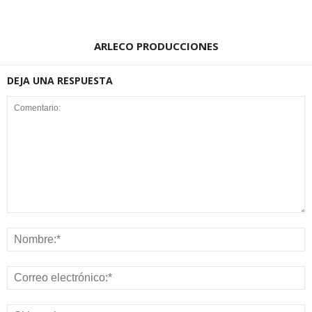
ARLECO PRODUCCIONES
DEJA UNA RESPUESTA