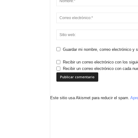
Guardar mi nombre, correo electrónico y 
Recibir un correo electrónico con los sigu
Recibir un correo electrónico con cada nu
Este sitio usa Akismet para reducir el spam.
Apre