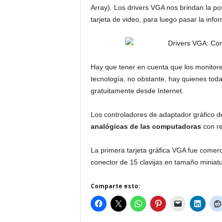
Array). Los drivers VGA nos brindan la p
tarjeta de video, para luego pasar la info
Hay que tener en cuenta que los monitor
tecnología, no obstante, hay quienes toda
gratuitamente desde Internet.
Los controladores de adaptador gráfico 
analógicas de las computadoras
con re
La primera tarjeta gráfica VGA fue comerc
conector de 15 clavijas en tamaño miniatu
Comparte esto: