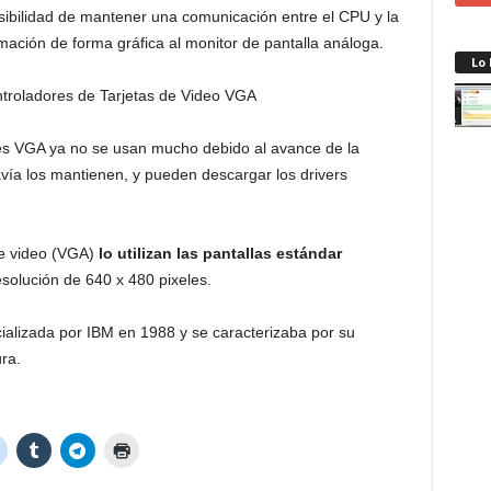
osibilidad de mantener una comunicación entre el CPU y la
rmación de forma gráfica al monitor de pantalla análoga.
Lo
es VGA ya no se usan mucho debido al avance de la
vía los mantienen, y pueden descargar los drivers
de video (VGA)
lo utilizan las pantallas estándar
solución de 640 x 480 pixeles.
ializada por IBM en 1988 y se caracterizaba por su
ra.