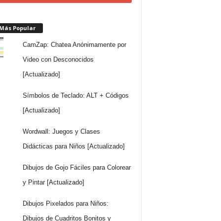
 Más Popular
CamZap: Chatea Anónimamente por
Video con Desconocidos
[Actualizado]
Símbolos de Teclado: ALT + Códigos
[Actualizado]
Wordwall: Juegos y Clases
Didácticas para Niños [Actualizado]
Dibujos de Gojo Fáciles para Colorear
y Pintar [Actualizado]
Dibujos Pixelados para Niños:
Dibujos de Cuadritos Bonitos y