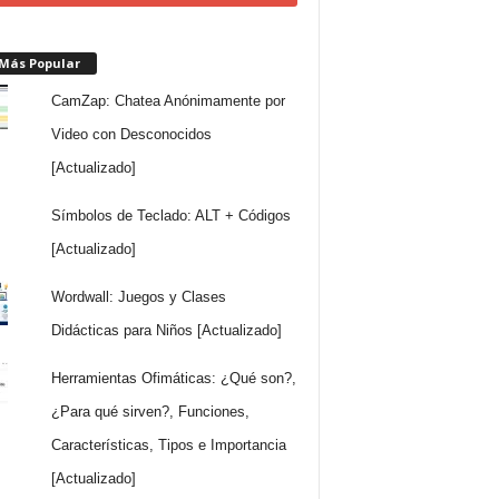
 Más Popular
CamZap: Chatea Anónimamente por
Video con Desconocidos
[Actualizado]
Símbolos de Teclado: ALT + Códigos
[Actualizado]
Wordwall: Juegos y Clases
Didácticas para Niños [Actualizado]
Herramientas Ofimáticas: ¿Qué son?,
¿Para qué sirven?, Funciones,
Características, Tipos e Importancia
[Actualizado]