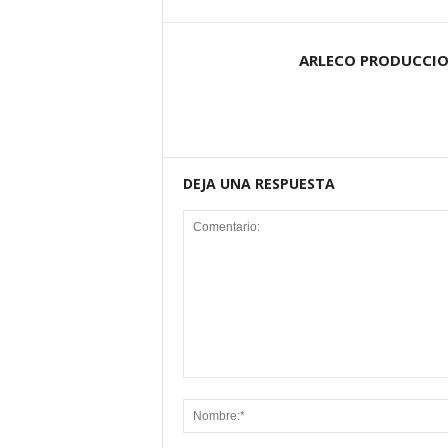
ARLECO PRODUCCI
DEJA UNA RESPUESTA