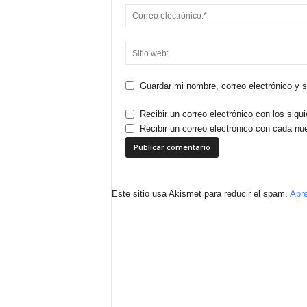
Guardar mi nombre, correo electrónico y 
Recibir un correo electrónico con los sigu
Recibir un correo electrónico con cada nu
Este sitio usa Akismet para reducir el spam.
Apre