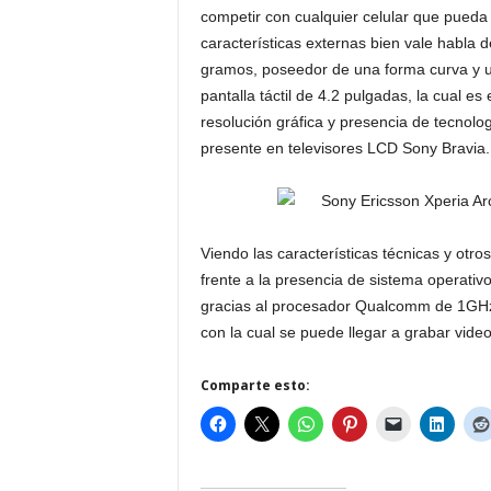
competir con cualquier celular que pueda 
características externas bien vale habla 
gramos, poseedor de una forma curva y un
pantalla táctil de 4.2 pulgadas, la cual e
resolución gráfica y presencia de tecnol
presente en televisores LCD Sony Bravia.
Viendo las características técnicas y otro
frente a la presencia de sistema operati
gracias al procesador Qualcomm de 1GH
con la cual se puede llegar a grabar video
Comparte esto: