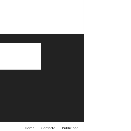
Home
Contacto
Publicidad