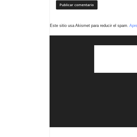
Este sitio usa Akismet para reducir el spam.
Apre