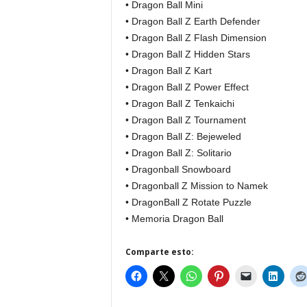
• Dragon Ball Mini
• Dragon Ball Z Earth Defender
• Dragon Ball Z Flash Dimension
• Dragon Ball Z Hidden Stars
• Dragon Ball Z Kart
• Dragon Ball Z Power Effect
• Dragon Ball Z Tenkaichi
• Dragon Ball Z Tournament
• Dragon Ball Z: Bejeweled
• Dragon Ball Z: Solitario
• Dragonball Snowboard
• Dragonball Z Mission to Namek
• DragonBall Z Rotate Puzzle
• Memoria Dragon Ball
Comparte esto: