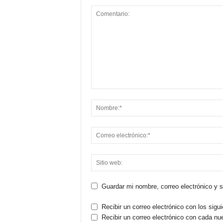
Guardar mi nombre, correo electrónico y 
Recibir un correo electrónico con los sigu
Recibir un correo electrónico con cada nu