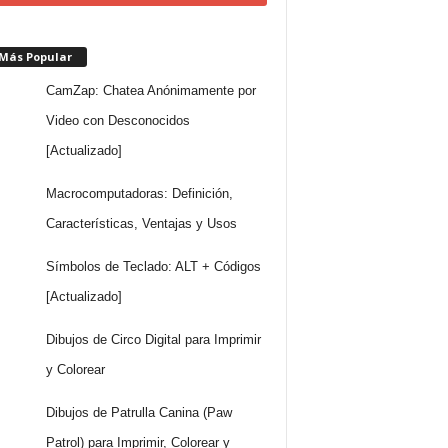
 Más Popular
CamZap: Chatea Anónimamente por
Video con Desconocidos
[Actualizado]
Macrocomputadoras: Definición,
Características, Ventajas y Usos
Símbolos de Teclado: ALT + Códigos
[Actualizado]
Dibujos de Circo Digital para Imprimir
y Colorear
Dibujos de Patrulla Canina (Paw
Patrol) para Imprimir, Colorear y