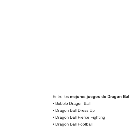
Entre los
mejores juegos de Dragon Bal
• Bubble Dragon Ball
• Dragon Ball Dress Up
• Dragon Ball Fierce Fighting
• Dragon Ball Football